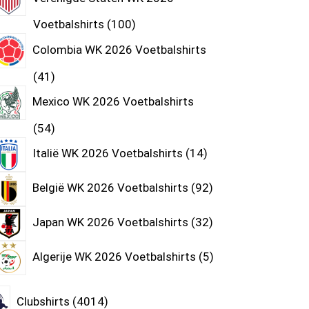
Voetbalshirts
100
Colombia WK 2026 Voetbalshirts
41
Mexico WK 2026 Voetbalshirts
54
Italië WK 2026 Voetbalshirts
14
België WK 2026 Voetbalshirts
92
Japan WK 2026 Voetbalshirts
32
Algerije WK 2026 Voetbalshirts
5
Clubshirts
4014