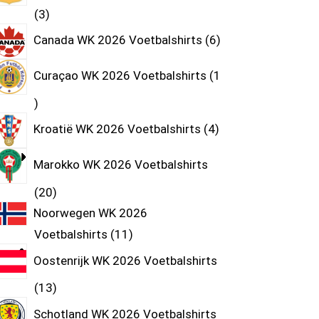
3
Canada WK 2026 Voetbalshirts
6
Curaçao WK 2026 Voetbalshirts
1
Kroatië WK 2026 Voetbalshirts
4
Marokko WK 2026 Voetbalshirts
20
Noorwegen WK 2026
Voetbalshirts
11
Oostenrijk WK 2026 Voetbalshirts
13
Schotland WK 2026 Voetbalshirts