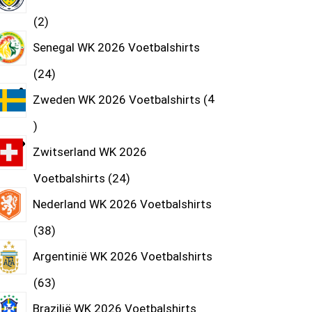
2
Senegal WK 2026 Voetbalshirts
24
Zweden WK 2026 Voetbalshirts
4
Zwitserland WK 2026
Voetbalshirts
24
Nederland WK 2026 Voetbalshirts
38
Argentinië WK 2026 Voetbalshirts
63
Brazilië WK 2026 Voetbalshirts