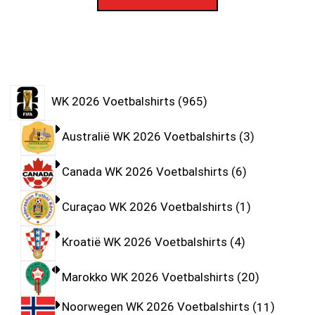
WK 2026 Voetbalshirts
965
Australië WK 2026 Voetbalshirts
3
Canada WK 2026 Voetbalshirts
6
Curaçao WK 2026 Voetbalshirts
1
Kroatië WK 2026 Voetbalshirts
4
Marokko WK 2026 Voetbalshirts
20
Noorwegen WK 2026 Voetbalshirts
11