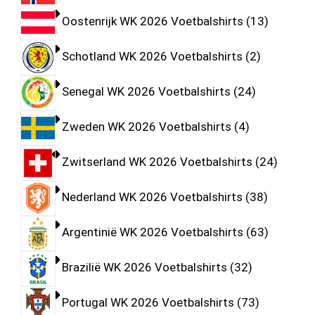
Oostenrijk WK 2026 Voetbalshirts
13
Schotland WK 2026 Voetbalshirts
2
Senegal WK 2026 Voetbalshirts
24
Zweden WK 2026 Voetbalshirts
4
Zwitserland WK 2026 Voetbalshirts
24
Nederland WK 2026 Voetbalshirts
38
Argentinië WK 2026 Voetbalshirts
63
Brazilië WK 2026 Voetbalshirts
32
Portugal WK 2026 Voetbalshirts
73