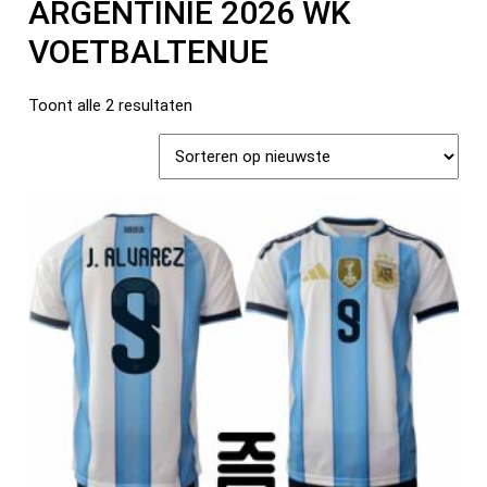
ARGENTINIË 2026 WK
VOETBALTENUE
Toont alle 2 resultaten