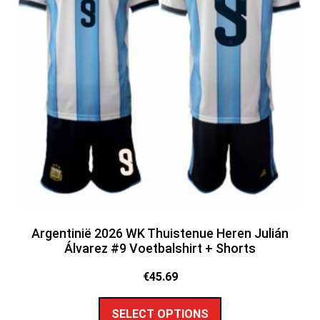
Argentinië 2026 WK Thuistenue Heren Julián
Álvarez #9 Voetbalshirt + Shorts
€
45.69
SELECT OPTIONS