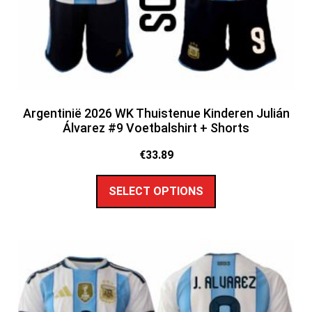
Argentinië 2026 WK Thuistenue Kinderen Julián
Álvarez #9 Voetbalshirt + Shorts
€
33.89
SELECT OPTIONS