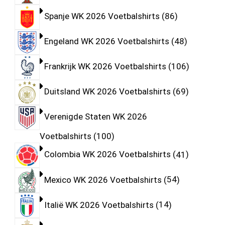
Spanje WK 2026 Voetbalshirts
86
Engeland WK 2026 Voetbalshirts
48
Frankrijk WK 2026 Voetbalshirts
106
Duitsland WK 2026 Voetbalshirts
69
Verenigde Staten WK 2026
Voetbalshirts
100
Colombia WK 2026 Voetbalshirts
41
Mexico WK 2026 Voetbalshirts
54
Italië WK 2026 Voetbalshirts
14