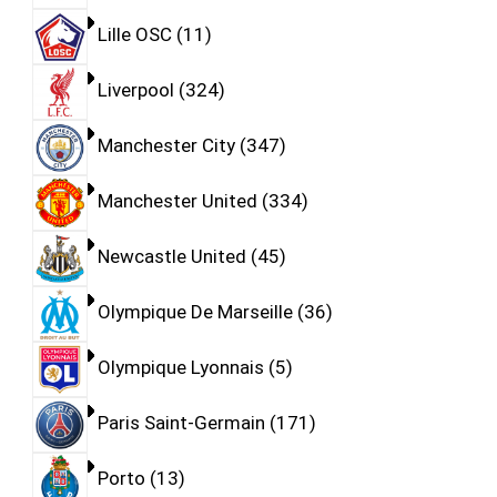
Lille OSC
11
Liverpool
324
Manchester City
347
Manchester United
334
Newcastle United
45
Olympique De Marseille
36
Olympique Lyonnais
5
Paris Saint-Germain
171
Porto
13