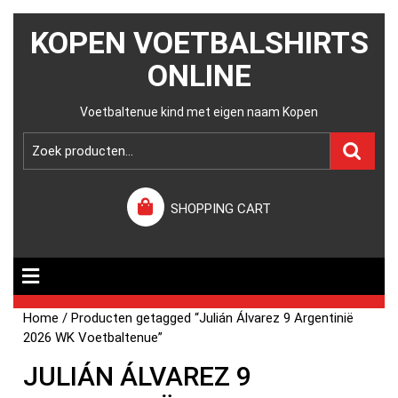
KOPEN VOETBALSHIRTS
ONLINE
Voetbaltenue kind met eigen naam Kopen
SHOPPING CART
Home
/ Producten getagged “Julián Álvarez 9 Argentinië
2026 WK Voetbaltenue”
JULIÁN ÁLVAREZ 9