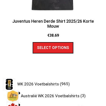
Juventus Heren Derde Shirt 2025/26 Korte
Mouw
€
38.69
SELECT OPTIONS
WK 2026 Voetbalshirts
965
Australië WK 2026 Voetbalshirts
3