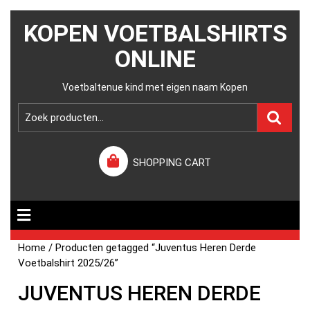
KOPEN VOETBALSHIRTS
ONLINE
Voetbaltenue kind met eigen naam Kopen
SHOPPING CART
Home
/ Producten getagged “Juventus Heren Derde
Voetbalshirt 2025/26”
JUVENTUS HEREN DERDE