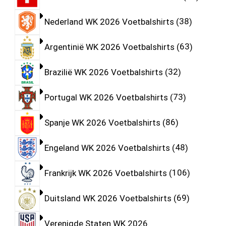
Nederland WK 2026 Voetbalshirts
38
Argentinië WK 2026 Voetbalshirts
63
Brazilië WK 2026 Voetbalshirts
32
Portugal WK 2026 Voetbalshirts
73
Spanje WK 2026 Voetbalshirts
86
Engeland WK 2026 Voetbalshirts
48
Frankrijk WK 2026 Voetbalshirts
106
Duitsland WK 2026 Voetbalshirts
69
Verenigde Staten WK 2026