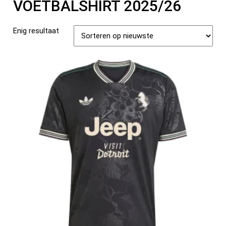
VOETBALSHIRT 2025/26
Enig resultaat