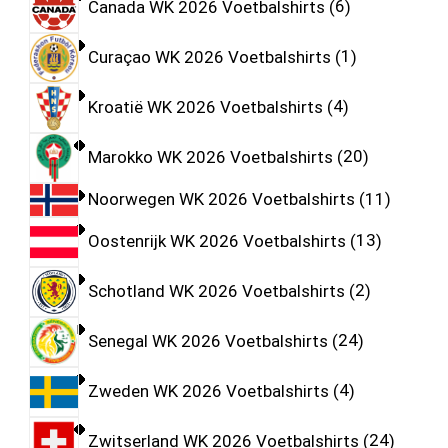
Canada WK 2026 Voetbalshirts
6
Curaçao WK 2026 Voetbalshirts
1
Kroatië WK 2026 Voetbalshirts
4
Marokko WK 2026 Voetbalshirts
20
Noorwegen WK 2026 Voetbalshirts
11
Oostenrijk WK 2026 Voetbalshirts
13
Schotland WK 2026 Voetbalshirts
2
Senegal WK 2026 Voetbalshirts
24
Zweden WK 2026 Voetbalshirts
4
Zwitserland WK 2026 Voetbalshirts
24