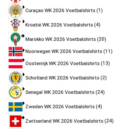
Curaçao WK 2026 Voetbalshirts
1
Kroatië WK 2026 Voetbalshirts
4
Marokko WK 2026 Voetbalshirts
20
Noorwegen WK 2026 Voetbalshirts
11
Oostenrijk WK 2026 Voetbalshirts
13
Schotland WK 2026 Voetbalshirts
2
Senegal WK 2026 Voetbalshirts
24
Zweden WK 2026 Voetbalshirts
4
Zwitserland WK 2026 Voetbalshirts
24