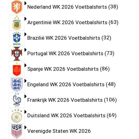
Nederland WK 2026 Voetbalshirts
38
Argentinië WK 2026 Voetbalshirts
63
Brazilië WK 2026 Voetbalshirts
32
Portugal WK 2026 Voetbalshirts
73
Spanje WK 2026 Voetbalshirts
86
Engeland WK 2026 Voetbalshirts
48
Frankrijk WK 2026 Voetbalshirts
106
Duitsland WK 2026 Voetbalshirts
69
Verenigde Staten WK 2026