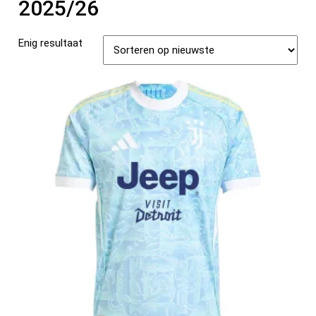
2025/26
Enig resultaat