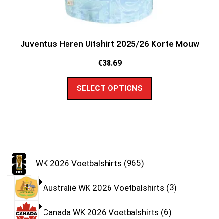
Juventus Heren Uitshirt 2025/26 Korte Mouw
€
38.69
SELECT OPTIONS
WK 2026 Voetbalshirts
965
Australië WK 2026 Voetbalshirts
3
Canada WK 2026 Voetbalshirts
6