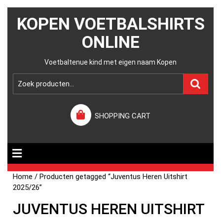
KOPEN VOETBALSHIRTS
ONLINE
Voetbaltenue kind met eigen naam Kopen
SHOPPING CART
Home
/ Producten getagged “Juventus Heren Uitshirt
2025/26”
JUVENTUS HEREN UITSHIRT