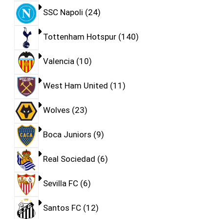
SSC Napoli
24
Tottenham Hotspur
140
Valencia
10
West Ham United
11
Wolves
23
Boca Juniors
9
Real Sociedad
6
Sevilla FC
6
Santos FC
12