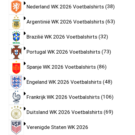
Nederland WK 2026 Voetbalshirts
38
Argentinië WK 2026 Voetbalshirts
63
Brazilië WK 2026 Voetbalshirts
32
Portugal WK 2026 Voetbalshirts
73
Spanje WK 2026 Voetbalshirts
86
Engeland WK 2026 Voetbalshirts
48
Frankrijk WK 2026 Voetbalshirts
106
Duitsland WK 2026 Voetbalshirts
69
Verenigde Staten WK 2026