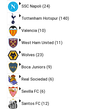
SSC Napoli
24
Tottenham Hotspur
140
Valencia
10
West Ham United
11
Wolves
23
Boca Juniors
9
Real Sociedad
6
Sevilla FC
6
Santos FC
12