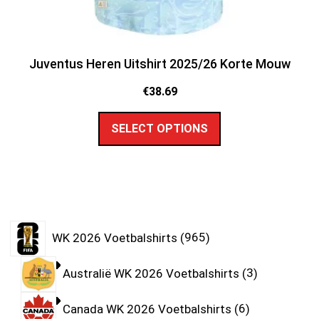
Juventus Heren Uitshirt 2025/26 Korte Mouw
€
38.69
SELECT OPTIONS
WK 2026 Voetbalshirts
965
Australië WK 2026 Voetbalshirts
3
Canada WK 2026 Voetbalshirts
6