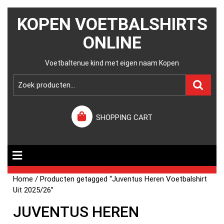
KOPEN VOETBALSHIRTS
ONLINE
Voetbaltenue kind met eigen naam Kopen
SHOPPING CART
Home
/ Producten getagged “Juventus Heren Voetbalshirt
Uit 2025/26”
JUVENTUS HEREN