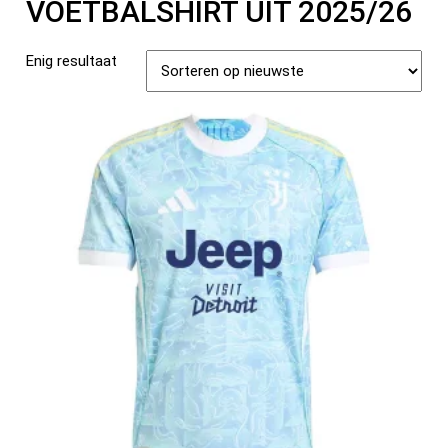
VOETBALSHIRT UIT 2025/26
Enig resultaat