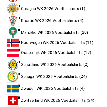
Curaçao WK 2026 Voetbalshirts
1
Kroatië WK 2026 Voetbalshirts
4
Marokko WK 2026 Voetbalshirts
20
Noorwegen WK 2026 Voetbalshirts
11
Oostenrijk WK 2026 Voetbalshirts
13
Schotland WK 2026 Voetbalshirts
2
Senegal WK 2026 Voetbalshirts
24
Zweden WK 2026 Voetbalshirts
4
Zwitserland WK 2026 Voetbalshirts
24