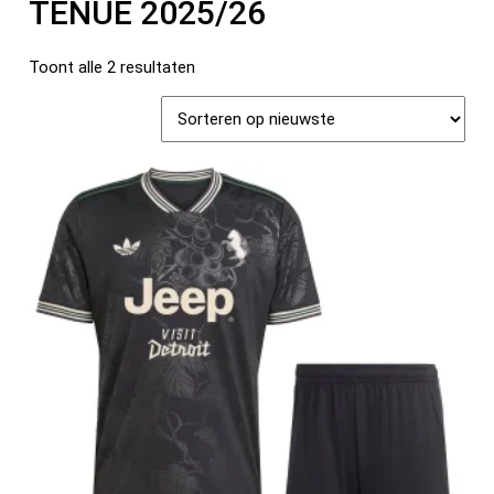
TENUE 2025/26
Toont alle 2 resultaten