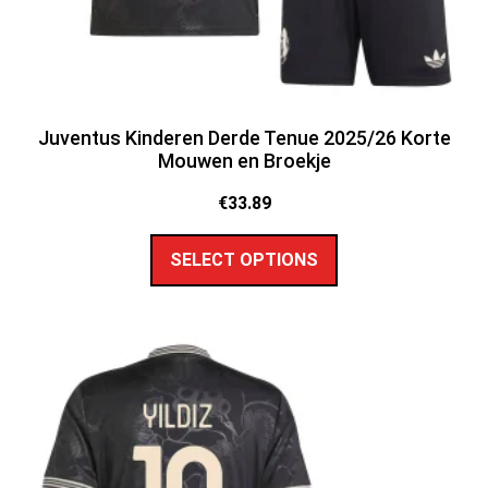
Juventus Kinderen Derde Tenue 2025/26 Korte
Mouwen en Broekje
€
33.89
SELECT OPTIONS