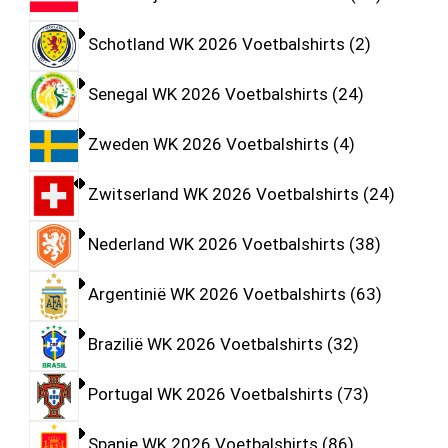
Schotland WK 2026 Voetbalshirts
2
Senegal WK 2026 Voetbalshirts
24
Zweden WK 2026 Voetbalshirts
4
Zwitserland WK 2026 Voetbalshirts
24
Nederland WK 2026 Voetbalshirts
38
Argentinië WK 2026 Voetbalshirts
63
Brazilië WK 2026 Voetbalshirts
32
Portugal WK 2026 Voetbalshirts
73
Spanje WK 2026 Voetbalshirts
86