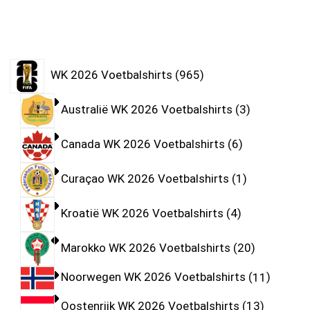
WK 2026 Voetbalshirts
965
Australië WK 2026 Voetbalshirts
3
Canada WK 2026 Voetbalshirts
6
Curaçao WK 2026 Voetbalshirts
1
Kroatië WK 2026 Voetbalshirts
4
Marokko WK 2026 Voetbalshirts
20
Noorwegen WK 2026 Voetbalshirts
11
Oostenrijk WK 2026 Voetbalshirts
13