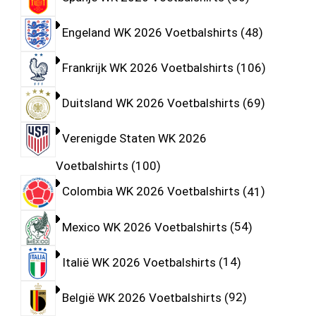
Engeland WK 2026 Voetbalshirts
48
Frankrijk WK 2026 Voetbalshirts
106
Duitsland WK 2026 Voetbalshirts
69
Verenigde Staten WK 2026
Voetbalshirts
100
Colombia WK 2026 Voetbalshirts
41
Mexico WK 2026 Voetbalshirts
54
Italië WK 2026 Voetbalshirts
14
België WK 2026 Voetbalshirts
92