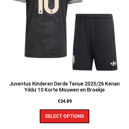
Juventus Kinderen Derde Tenue 2025/26 Kenan
Yıldız 10 Korte Mouwen en Broekje
€
34.89
SELECT OPTIONS