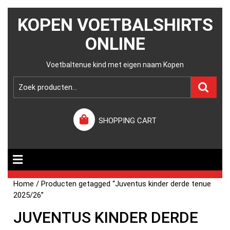
KOPEN VOETBALSHIRTS
ONLINE
Voetbaltenue kind met eigen naam Kopen
SHOPPING CART
Home
/ Producten getagged “Juventus kinder derde tenue
2025/26”
JUVENTUS KINDER DERDE