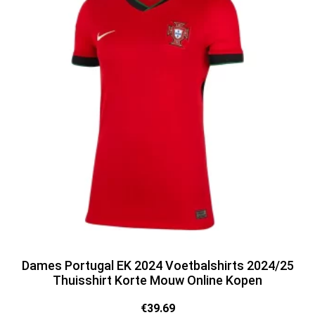
Dames Portugal EK 2024 Voetbalshirts 2024/25
Thuisshirt Korte Mouw Online Kopen
€
39.69