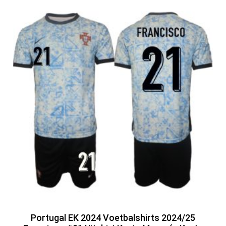
Portugal EK 2024 Voetbalshirts 2024/25