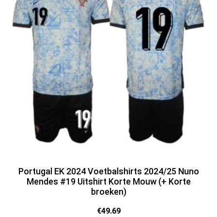
Portugal EK 2024 Voetbalshirts 2024/25 Nuno
Mendes #19 Uitshirt Korte Mouw (+ Korte
broeken)
€
49.69