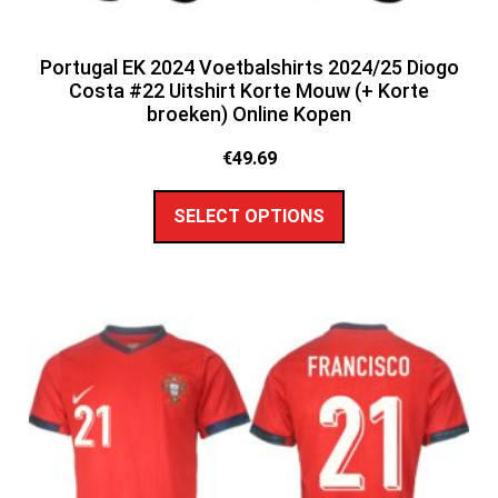
Portugal EK 2024 Voetbalshirts 2024/25 Diogo
Costa #22 Uitshirt Korte Mouw (+ Korte
broeken) Online Kopen
€
49.69
SELECT OPTIONS