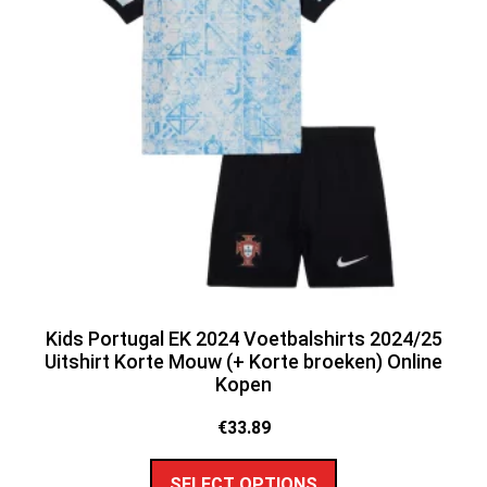
Kids Portugal EK 2024 Voetbalshirts 2024/25
Uitshirt Korte Mouw (+ Korte broeken) Online
Kopen
€
33.89
SELECT OPTIONS