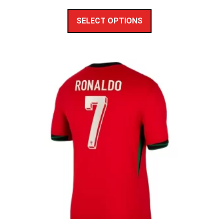
SELECT OPTIONS