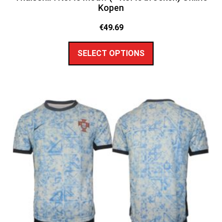
Kopen
€
49.69
SELECT OPTIONS