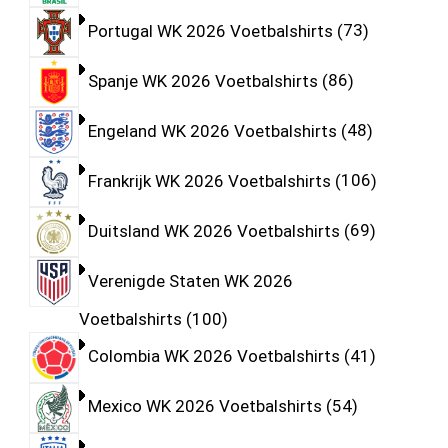
Portugal WK 2026 Voetbalshirts
73
Spanje WK 2026 Voetbalshirts
86
Engeland WK 2026 Voetbalshirts
48
Frankrijk WK 2026 Voetbalshirts
106
Duitsland WK 2026 Voetbalshirts
69
Verenigde Staten WK 2026
Voetbalshirts
100
Colombia WK 2026 Voetbalshirts
41
Mexico WK 2026 Voetbalshirts
54