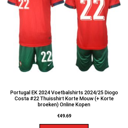
Portugal EK 2024 Voetbalshirts 2024/25 Diogo
Costa #22 Thuisshirt Korte Mouw (+ Korte
broeken) Online Kopen
€
49.69