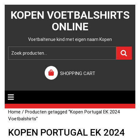
KOPEN VOETBALSHIRTS
ONLINE
Voetbaltenue kind met eigen naam Kopen
SHOPPING CART
Home
/ Producten getagged “Kopen Portugal EK 2024
Voetbalshirts”
KOPEN PORTUGAL EK 2024