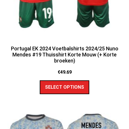
Portugal EK 2024 Voetbalshirts 2024/25 Nuno
Mendes #19 Thuisshirt Korte Mouw (+ Korte
broeken)
€
49.69
SELECT OPTIONS