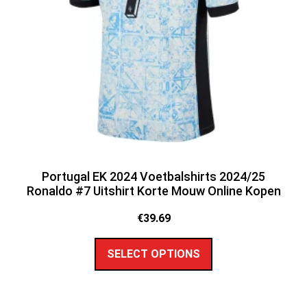
Portugal EK 2024 Voetbalshirts 2024/25
Ronaldo #7 Uitshirt Korte Mouw Online Kopen
€
39.69
SELECT OPTIONS