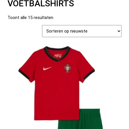
VOETBALSHIRTS
Toont alle 15 resultaten