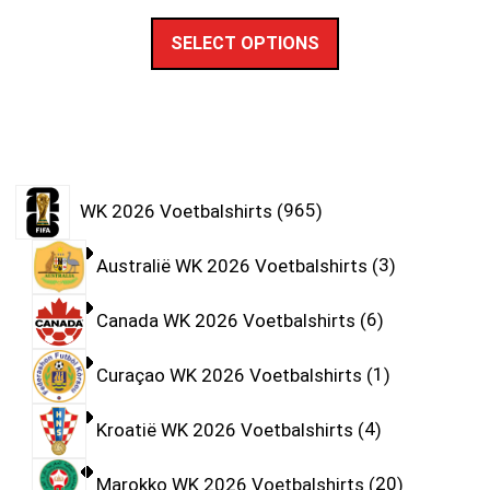
SELECT OPTIONS
WK 2026 Voetbalshirts
965
Australië WK 2026 Voetbalshirts
3
Canada WK 2026 Voetbalshirts
6
Curaçao WK 2026 Voetbalshirts
1
Kroatië WK 2026 Voetbalshirts
4
Marokko WK 2026 Voetbalshirts
20