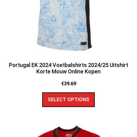
Portugal EK 2024 Voetbalshirts 2024/25 Uitshirt
Korte Mouw Online Kopen
€
39.69
SELECT OPTIONS