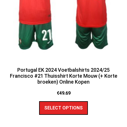
Portugal EK 2024 Voetbalshirts 2024/25
Francisco #21 Thuisshirt Korte Mouw (+ Korte
broeken) Online Kopen
€
49.69
SELECT OPTIONS