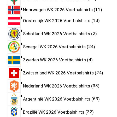
Noorwegen WK 2026 Voetbalshirts
11
Oostenrijk WK 2026 Voetbalshirts
13
Schotland WK 2026 Voetbalshirts
2
Senegal WK 2026 Voetbalshirts
24
Zweden WK 2026 Voetbalshirts
4
Zwitserland WK 2026 Voetbalshirts
24
Nederland WK 2026 Voetbalshirts
38
Argentinië WK 2026 Voetbalshirts
63
Brazilië WK 2026 Voetbalshirts
32