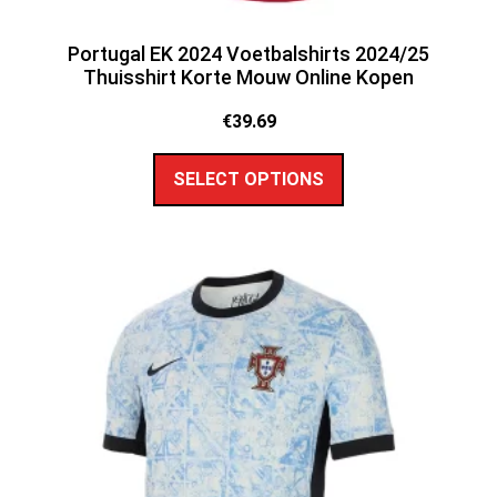
Portugal EK 2024 Voetbalshirts 2024/25
Thuisshirt Korte Mouw Online Kopen
€
39.69
SELECT OPTIONS