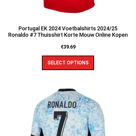
Portugal EK 2024 Voetbalshirts 2024/25
Ronaldo #7 Thuisshirt Korte Mouw Online Kopen
€
39.69
SELECT OPTIONS