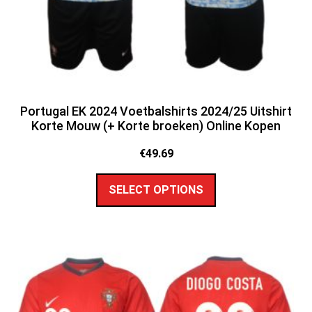
Portugal EK 2024 Voetbalshirts 2024/25 Uitshirt
Korte Mouw (+ Korte broeken) Online Kopen
€
49.69
SELECT OPTIONS