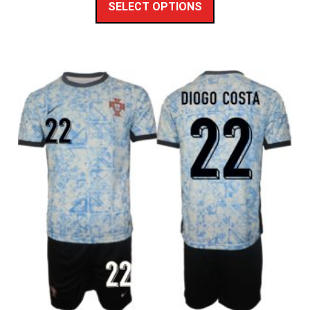
SELECT OPTIONS