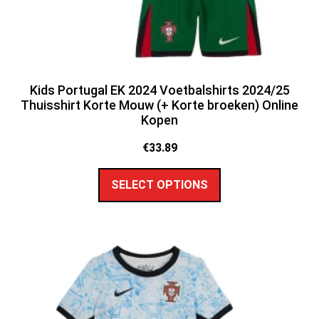
Kids Portugal EK 2024 Voetbalshirts 2024/25
Thuisshirt Korte Mouw (+ Korte broeken) Online
Kopen
€
33.89
SELECT OPTIONS