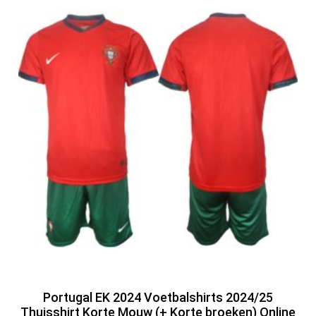
Portugal EK 2024 Voetbalshirts 2024/25
Thuisshirt Korte Mouw (+ Korte broeken) Online