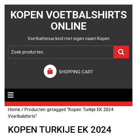
KOPEN VOETBALSHIRTS
ONLINE
Voetbaltenue kind met eigen naam Kopen
SHOPPING CART
Home
/ Producten getagged “Kopen Turkije EK 2024
Voetbalshirts”
KOPEN TURKIJE EK 2024