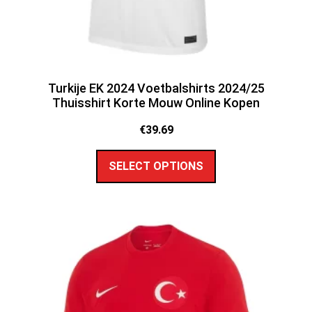
Turkije EK 2024 Voetbalshirts 2024/25
Thuisshirt Korte Mouw Online Kopen
€
39.69
SELECT OPTIONS