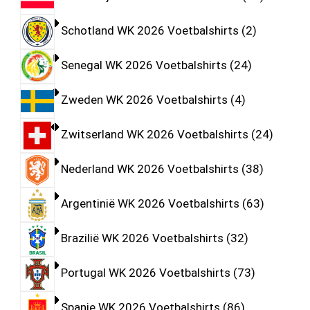
Schotland WK 2026 Voetbalshirts
2
Senegal WK 2026 Voetbalshirts
24
Zweden WK 2026 Voetbalshirts
4
Zwitserland WK 2026 Voetbalshirts
24
Nederland WK 2026 Voetbalshirts
38
Argentinië WK 2026 Voetbalshirts
63
Brazilië WK 2026 Voetbalshirts
32
Portugal WK 2026 Voetbalshirts
73
Spanje WK 2026 Voetbalshirts
86