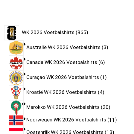
WK 2026 Voetbalshirts
965
Australië WK 2026 Voetbalshirts
3
Canada WK 2026 Voetbalshirts
6
Curaçao WK 2026 Voetbalshirts
1
Kroatië WK 2026 Voetbalshirts
4
Marokko WK 2026 Voetbalshirts
20
Noorwegen WK 2026 Voetbalshirts
11
Oostenrijk WK 2026 Voetbalshirts
13