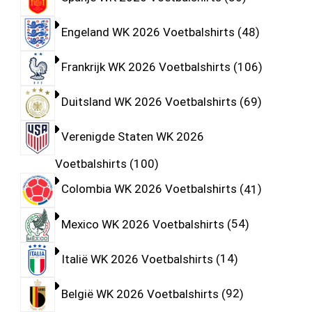
Engeland WK 2026 Voetbalshirts
48
Frankrijk WK 2026 Voetbalshirts
106
Duitsland WK 2026 Voetbalshirts
69
Verenigde Staten WK 2026
Voetbalshirts
100
Colombia WK 2026 Voetbalshirts
41
Mexico WK 2026 Voetbalshirts
54
Italië WK 2026 Voetbalshirts
14
België WK 2026 Voetbalshirts
92