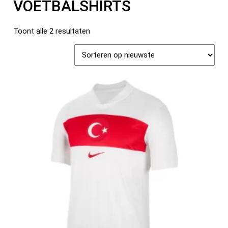
VOETBALSHIRTS
Toont alle 2 resultaten