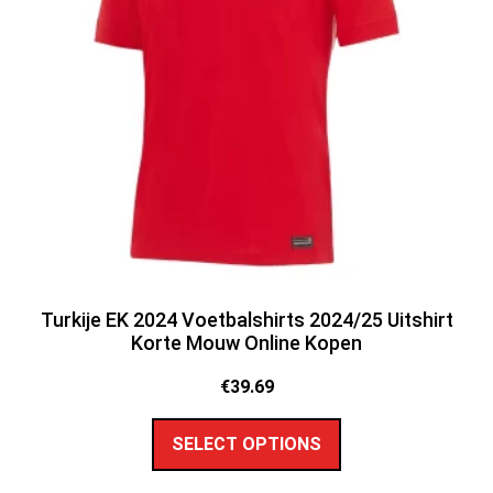
Turkije EK 2024 Voetbalshirts 2024/25 Uitshirt
Korte Mouw Online Kopen
€
39.69
SELECT OPTIONS