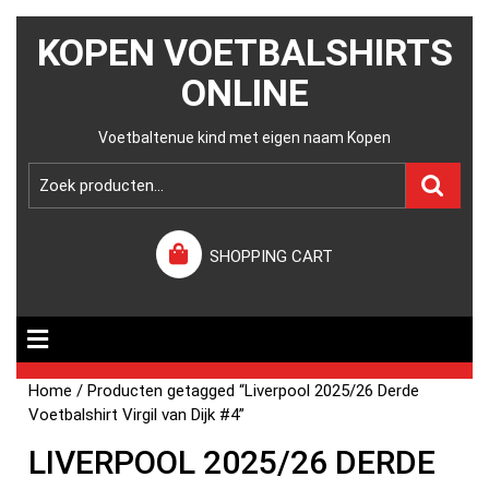
KOPEN VOETBALSHIRTS
ONLINE
Voetbaltenue kind met eigen naam Kopen
SHOPPING CART
Home
/ Producten getagged “Liverpool 2025/26 Derde
Voetbalshirt Virgil van Dijk #4”
LIVERPOOL 2025/26 DERDE