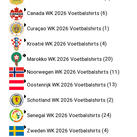
Canada WK 2026 Voetbalshirts
6
Curaçao WK 2026 Voetbalshirts
1
Kroatië WK 2026 Voetbalshirts
4
Marokko WK 2026 Voetbalshirts
20
Noorwegen WK 2026 Voetbalshirts
11
Oostenrijk WK 2026 Voetbalshirts
13
Schotland WK 2026 Voetbalshirts
2
Senegal WK 2026 Voetbalshirts
24
Zweden WK 2026 Voetbalshirts
4