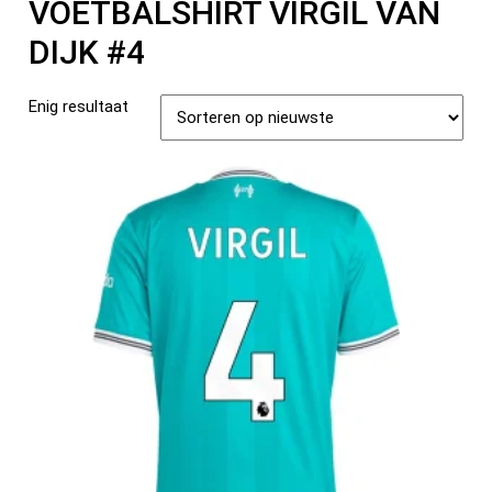
VOETBALSHIRT VIRGIL VAN
DIJK #4
Enig resultaat