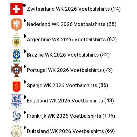
Zwitserland WK 2026 Voetbalshirts
24
Nederland WK 2026 Voetbalshirts
38
Argentinië WK 2026 Voetbalshirts
63
Brazilië WK 2026 Voetbalshirts
32
Portugal WK 2026 Voetbalshirts
73
Spanje WK 2026 Voetbalshirts
86
Engeland WK 2026 Voetbalshirts
48
Frankrijk WK 2026 Voetbalshirts
106
Duitsland WK 2026 Voetbalshirts
69