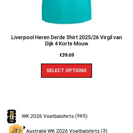
Liverpool Heren Derde Shirt 2025/26 Virgil van
Dijk 4 Korte Mouw
€
39.69
SELECT OPTIONS
WK 2026 Voetbalshirts
965
Australië WK 2026 Voetbalshirts
3