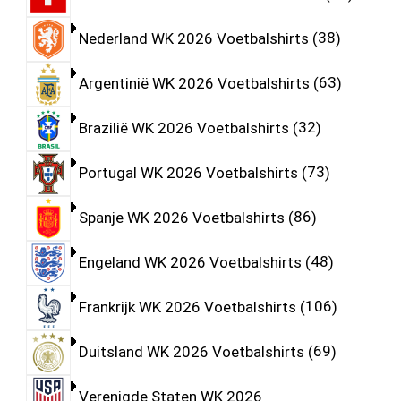
Nederland WK 2026 Voetbalshirts
38
Argentinië WK 2026 Voetbalshirts
63
Brazilië WK 2026 Voetbalshirts
32
Portugal WK 2026 Voetbalshirts
73
Spanje WK 2026 Voetbalshirts
86
Engeland WK 2026 Voetbalshirts
48
Frankrijk WK 2026 Voetbalshirts
106
Duitsland WK 2026 Voetbalshirts
69
Verenigde Staten WK 2026