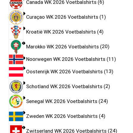
Canada WK 2026 Voetbalshirts
6
Curaçao WK 2026 Voetbalshirts
1
Kroatië WK 2026 Voetbalshirts
4
Marokko WK 2026 Voetbalshirts
20
Noorwegen WK 2026 Voetbalshirts
11
Oostenrijk WK 2026 Voetbalshirts
13
Schotland WK 2026 Voetbalshirts
2
Senegal WK 2026 Voetbalshirts
24
Zweden WK 2026 Voetbalshirts
4
Zwitserland WK 2026 Voetbalshirts
24