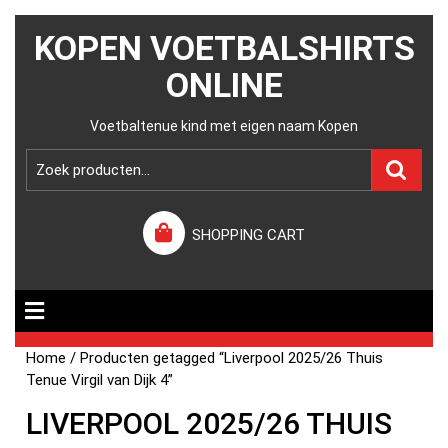
KOPEN VOETBALSHIRTS
ONLINE
Voetbaltenue kind met eigen naam Kopen
SHOPPING CART
Home
/ Producten getagged “Liverpool 2025/26 Thuis
Tenue Virgil van Dijk 4”
LIVERPOOL 2025/26 THUIS