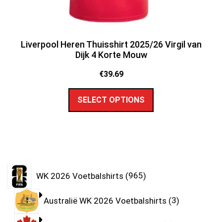
Liverpool Heren Thuisshirt 2025/26 Virgil van
Dijk 4 Korte Mouw
€
39.69
SELECT OPTIONS
WK 2026 Voetbalshirts
965
Australië WK 2026 Voetbalshirts
3