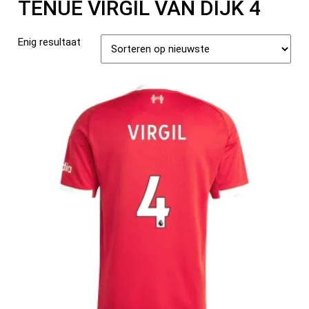
TENUE VIRGIL VAN DIJK 4
Enig resultaat