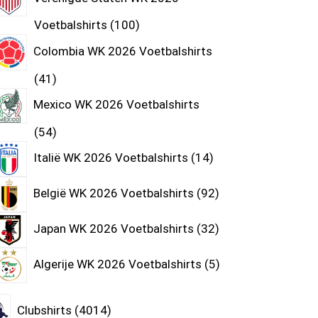
Voetbalshirts
100
Colombia WK 2026 Voetbalshirts
41
Mexico WK 2026 Voetbalshirts
54
Italië WK 2026 Voetbalshirts
14
België WK 2026 Voetbalshirts
92
Japan WK 2026 Voetbalshirts
32
Algerije WK 2026 Voetbalshirts
5
Clubshirts
4014