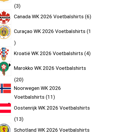
3
Canada WK 2026 Voetbalshirts
6
Curaçao WK 2026 Voetbalshirts
1
Kroatië WK 2026 Voetbalshirts
4
Marokko WK 2026 Voetbalshirts
20
Noorwegen WK 2026
Voetbalshirts
11
Oostenrijk WK 2026 Voetbalshirts
13
Schotland WK 2026 Voetbalshirts