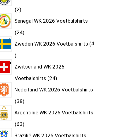
2
Senegal WK 2026 Voetbalshirts
24
Zweden WK 2026 Voetbalshirts
4
Zwitserland WK 2026
Voetbalshirts
24
Nederland WK 2026 Voetbalshirts
38
Argentinië WK 2026 Voetbalshirts
63
Brazilië WK 2026 Voetbalshirts