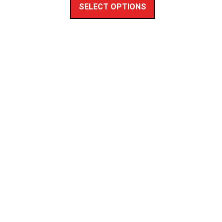
SELECT OPTIONS