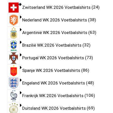
Zwitserland WK 2026 Voetbalshirts
24
Nederland WK 2026 Voetbalshirts
38
Argentinië WK 2026 Voetbalshirts
63
Brazilië WK 2026 Voetbalshirts
32
Portugal WK 2026 Voetbalshirts
73
Spanje WK 2026 Voetbalshirts
86
Engeland WK 2026 Voetbalshirts
48
Frankrijk WK 2026 Voetbalshirts
106
Duitsland WK 2026 Voetbalshirts
69