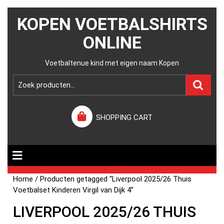
KOPEN VOETBALSHIRTS
ONLINE
Voetbaltenue kind met eigen naam Kopen
SHOPPING CART
Home
/ Producten getagged “Liverpool 2025/26 Thuis
Voetbalset Kinderen Virgil van Dijk 4”
LIVERPOOL 2025/26 THUIS