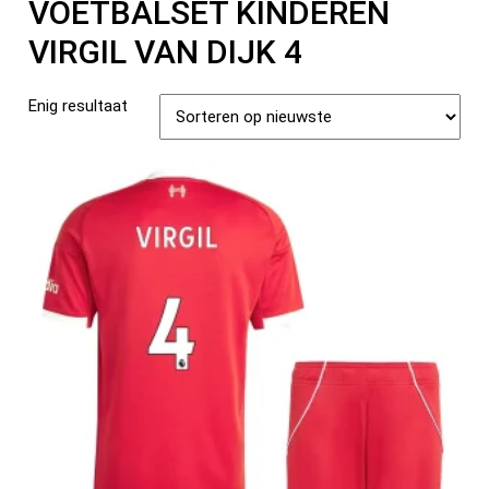
VOETBALSET KINDEREN
VIRGIL VAN DIJK 4
Enig resultaat