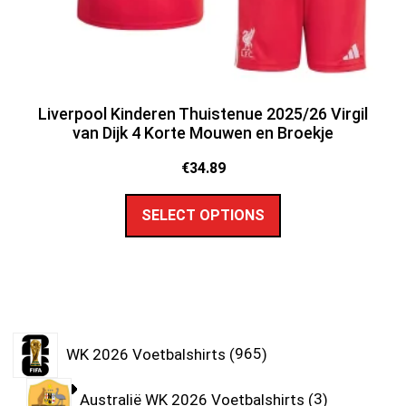
Liverpool Kinderen Thuistenue 2025/26 Virgil
van Dijk 4 Korte Mouwen en Broekje
€
34.89
SELECT OPTIONS
WK 2026 Voetbalshirts
965
Australië WK 2026 Voetbalshirts
3