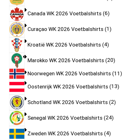
Canada WK 2026 Voetbalshirts
6
Curaçao WK 2026 Voetbalshirts
1
Kroatië WK 2026 Voetbalshirts
4
Marokko WK 2026 Voetbalshirts
20
Noorwegen WK 2026 Voetbalshirts
11
Oostenrijk WK 2026 Voetbalshirts
13
Schotland WK 2026 Voetbalshirts
2
Senegal WK 2026 Voetbalshirts
24
Zweden WK 2026 Voetbalshirts
4