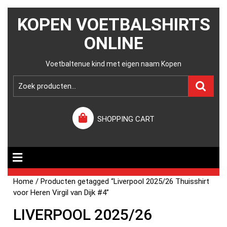
KOPEN VOETBALSHIRTS
ONLINE
Voetbaltenue kind met eigen naam Kopen
SHOPPING CART
Home
/ Producten getagged “Liverpool 2025/26 Thuisshirt
voor Heren Virgil van Dijk #4”
LIVERPOOL 2025/26