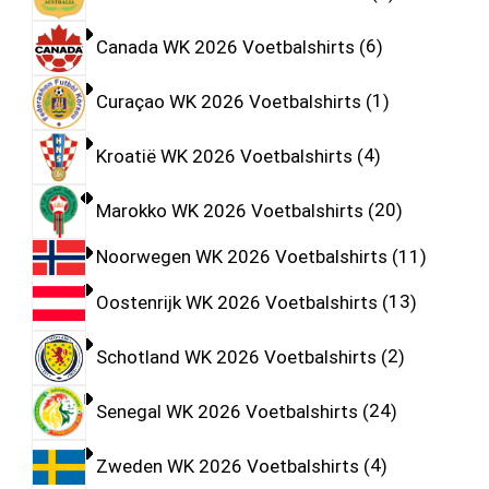
Canada WK 2026 Voetbalshirts
6
Curaçao WK 2026 Voetbalshirts
1
Kroatië WK 2026 Voetbalshirts
4
Marokko WK 2026 Voetbalshirts
20
Noorwegen WK 2026 Voetbalshirts
11
Oostenrijk WK 2026 Voetbalshirts
13
Schotland WK 2026 Voetbalshirts
2
Senegal WK 2026 Voetbalshirts
24
Zweden WK 2026 Voetbalshirts
4