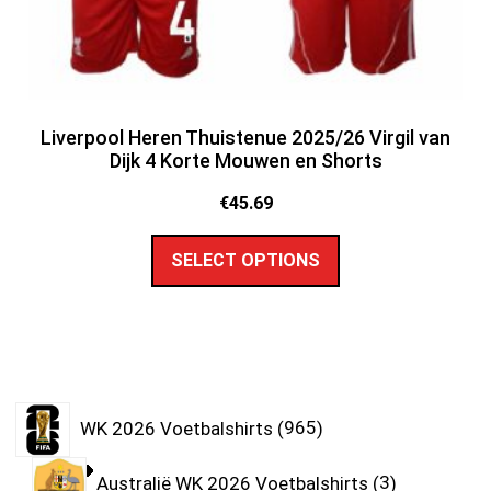
Liverpool Heren Thuistenue 2025/26 Virgil van
Dijk 4 Korte Mouwen en Shorts
€
45.69
SELECT OPTIONS
WK 2026 Voetbalshirts
965
Australië WK 2026 Voetbalshirts
3