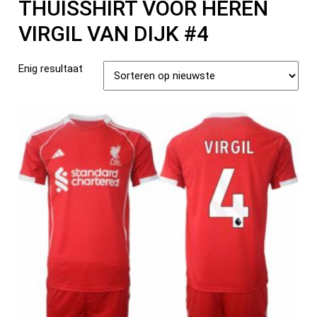
THUISSHIRT VOOR HEREN
VIRGIL VAN DIJK #4
Enig resultaat