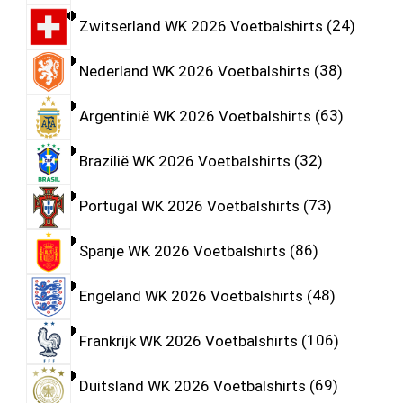
Zwitserland WK 2026 Voetbalshirts
24
Nederland WK 2026 Voetbalshirts
38
Argentinië WK 2026 Voetbalshirts
63
Brazilië WK 2026 Voetbalshirts
32
Portugal WK 2026 Voetbalshirts
73
Spanje WK 2026 Voetbalshirts
86
Engeland WK 2026 Voetbalshirts
48
Frankrijk WK 2026 Voetbalshirts
106
Duitsland WK 2026 Voetbalshirts
69