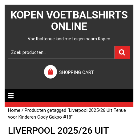
KOPEN VOETBALSHIRTS
ONLINE
Voetbaltenue kind met eigen naam Kopen
SHOPPING CART
Home
/ Producten getagged “Liverpool 2025/26 Uit Tenue
voor Kinderen Cody Gakpo #18”
LIVERPOOL 2025/26 UIT