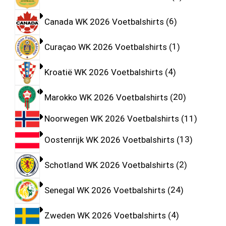
Canada WK 2026 Voetbalshirts
6
Curaçao WK 2026 Voetbalshirts
1
Kroatië WK 2026 Voetbalshirts
4
Marokko WK 2026 Voetbalshirts
20
Noorwegen WK 2026 Voetbalshirts
11
Oostenrijk WK 2026 Voetbalshirts
13
Schotland WK 2026 Voetbalshirts
2
Senegal WK 2026 Voetbalshirts
24
Zweden WK 2026 Voetbalshirts
4