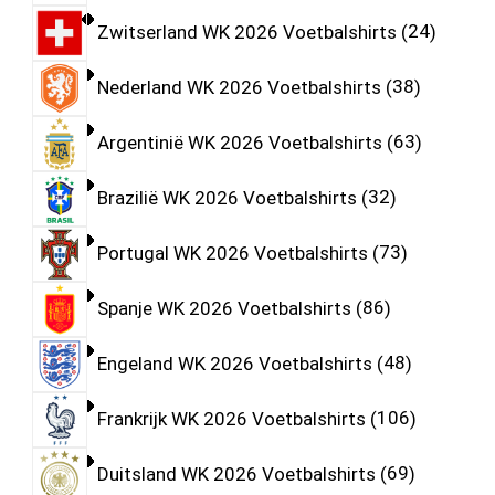
Zwitserland WK 2026 Voetbalshirts
24
Nederland WK 2026 Voetbalshirts
38
Argentinië WK 2026 Voetbalshirts
63
Brazilië WK 2026 Voetbalshirts
32
Portugal WK 2026 Voetbalshirts
73
Spanje WK 2026 Voetbalshirts
86
Engeland WK 2026 Voetbalshirts
48
Frankrijk WK 2026 Voetbalshirts
106
Duitsland WK 2026 Voetbalshirts
69