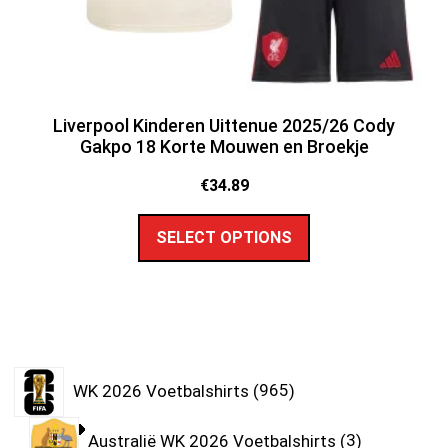
Liverpool Kinderen Uittenue 2025/26 Cody
Gakpo 18 Korte Mouwen en Broekje
€
34.89
SELECT OPTIONS
WK 2026 Voetbalshirts
965
Australië WK 2026 Voetbalshirts
3