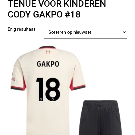
TENUE VOOR KINDEREN
CODY GAKPO #18
Enig resultaat