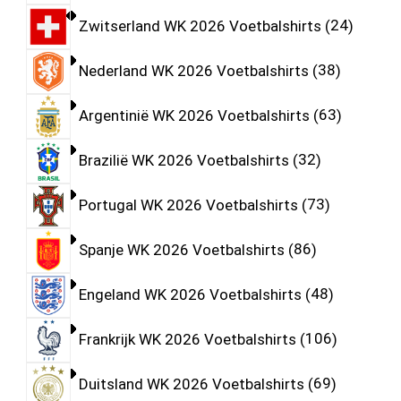
Zwitserland WK 2026 Voetbalshirts
24
Nederland WK 2026 Voetbalshirts
38
Argentinië WK 2026 Voetbalshirts
63
Brazilië WK 2026 Voetbalshirts
32
Portugal WK 2026 Voetbalshirts
73
Spanje WK 2026 Voetbalshirts
86
Engeland WK 2026 Voetbalshirts
48
Frankrijk WK 2026 Voetbalshirts
106
Duitsland WK 2026 Voetbalshirts
69