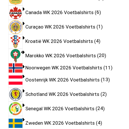
Canada WK 2026 Voetbalshirts
6
Curaçao WK 2026 Voetbalshirts
1
Kroatië WK 2026 Voetbalshirts
4
Marokko WK 2026 Voetbalshirts
20
Noorwegen WK 2026 Voetbalshirts
11
Oostenrijk WK 2026 Voetbalshirts
13
Schotland WK 2026 Voetbalshirts
2
Senegal WK 2026 Voetbalshirts
24
Zweden WK 2026 Voetbalshirts
4