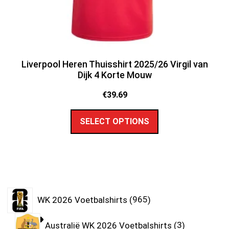
Liverpool Heren Thuisshirt 2025/26 Virgil van
Dijk 4 Korte Mouw
€
39.69
SELECT OPTIONS
WK 2026 Voetbalshirts
965
Australië WK 2026 Voetbalshirts
3