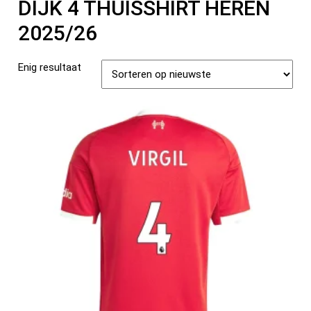
DIJK 4 THUISSHIRT HEREN
2025/26
Enig resultaat