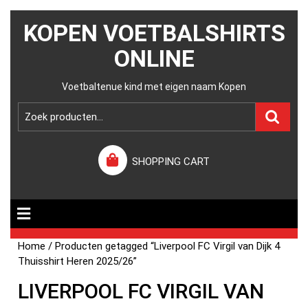
KOPEN VOETBALSHIRTS
ONLINE
Voetbaltenue kind met eigen naam Kopen
SHOPPING CART
Home
/ Producten getagged “Liverpool FC Virgil van Dijk 4
Thuisshirt Heren 2025/26”
LIVERPOOL FC VIRGIL VAN