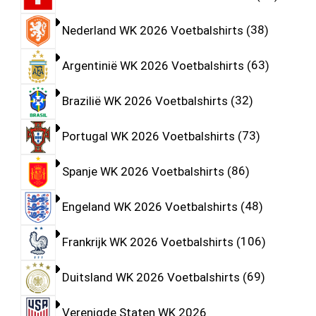
Nederland WK 2026 Voetbalshirts
38
Argentinië WK 2026 Voetbalshirts
63
Brazilië WK 2026 Voetbalshirts
32
Portugal WK 2026 Voetbalshirts
73
Spanje WK 2026 Voetbalshirts
86
Engeland WK 2026 Voetbalshirts
48
Frankrijk WK 2026 Voetbalshirts
106
Duitsland WK 2026 Voetbalshirts
69
Verenigde Staten WK 2026