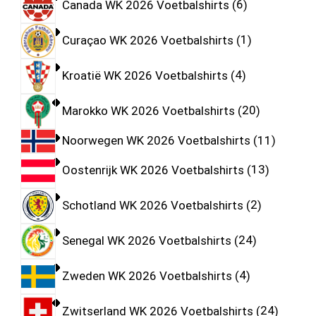
Canada WK 2026 Voetbalshirts
6
Curaçao WK 2026 Voetbalshirts
1
Kroatië WK 2026 Voetbalshirts
4
Marokko WK 2026 Voetbalshirts
20
Noorwegen WK 2026 Voetbalshirts
11
Oostenrijk WK 2026 Voetbalshirts
13
Schotland WK 2026 Voetbalshirts
2
Senegal WK 2026 Voetbalshirts
24
Zweden WK 2026 Voetbalshirts
4
Zwitserland WK 2026 Voetbalshirts
24