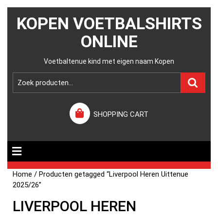
KOPEN VOETBALSHIRTS
ONLINE
Voetbaltenue kind met eigen naam Kopen
SHOPPING CART
Home
/ Producten getagged “Liverpool Heren Uittenue
2025/26”
LIVERPOOL HEREN