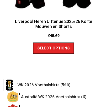
Liverpool Heren Uittenue 2025/26 Korte
Mouwen en Shorts
€
45.69
SELECT OPTIONS
WK 2026 Voetbalshirts
965
Australië WK 2026 Voetbalshirts
3