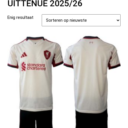
UITTENUE 2025/26
Enig resultaat