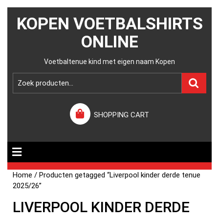
KOPEN VOETBALSHIRTS
ONLINE
Voetbaltenue kind met eigen naam Kopen
SHOPPING CART
Home
/ Producten getagged “Liverpool kinder derde tenue
2025/26”
LIVERPOOL KINDER DERDE