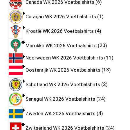
Canada WK 2026 Voetbalshirts
6
Curaçao WK 2026 Voetbalshirts
1
Kroatië WK 2026 Voetbalshirts
4
Marokko WK 2026 Voetbalshirts
20
Noorwegen WK 2026 Voetbalshirts
11
Oostenrijk WK 2026 Voetbalshirts
13
Schotland WK 2026 Voetbalshirts
2
Senegal WK 2026 Voetbalshirts
24
Zweden WK 2026 Voetbalshirts
4
Zwitserland WK 2026 Voetbalshirts
24