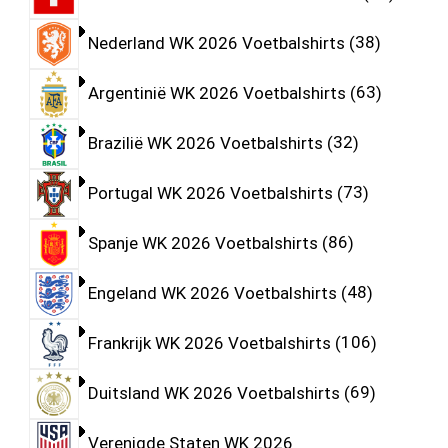
Nederland WK 2026 Voetbalshirts
38
Argentinië WK 2026 Voetbalshirts
63
Brazilië WK 2026 Voetbalshirts
32
Portugal WK 2026 Voetbalshirts
73
Spanje WK 2026 Voetbalshirts
86
Engeland WK 2026 Voetbalshirts
48
Frankrijk WK 2026 Voetbalshirts
106
Duitsland WK 2026 Voetbalshirts
69
Verenigde Staten WK 2026