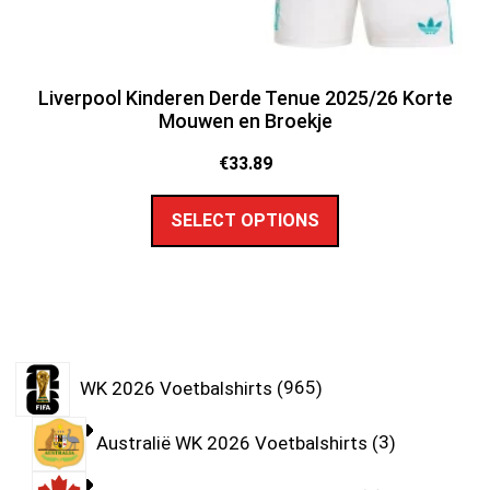
Liverpool Kinderen Derde Tenue 2025/26 Korte
Mouwen en Broekje
€
33.89
SELECT OPTIONS
WK 2026 Voetbalshirts
965
Australië WK 2026 Voetbalshirts
3