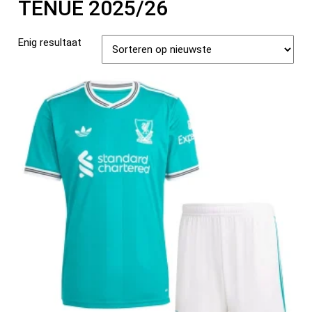
TENUE 2025/26
Enig resultaat