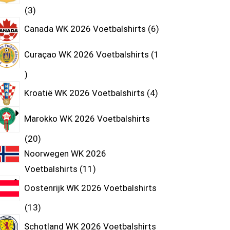
3
Canada WK 2026 Voetbalshirts
6
Curaçao WK 2026 Voetbalshirts
1
Kroatië WK 2026 Voetbalshirts
4
Marokko WK 2026 Voetbalshirts
20
Noorwegen WK 2026
Voetbalshirts
11
Oostenrijk WK 2026 Voetbalshirts
13
Schotland WK 2026 Voetbalshirts