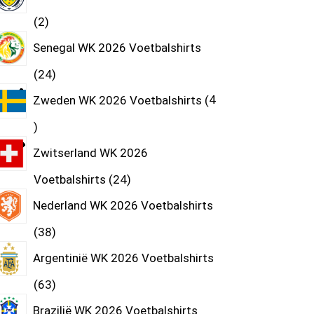
2
Senegal WK 2026 Voetbalshirts
24
Zweden WK 2026 Voetbalshirts
4
Zwitserland WK 2026
Voetbalshirts
24
Nederland WK 2026 Voetbalshirts
38
Argentinië WK 2026 Voetbalshirts
63
Brazilië WK 2026 Voetbalshirts