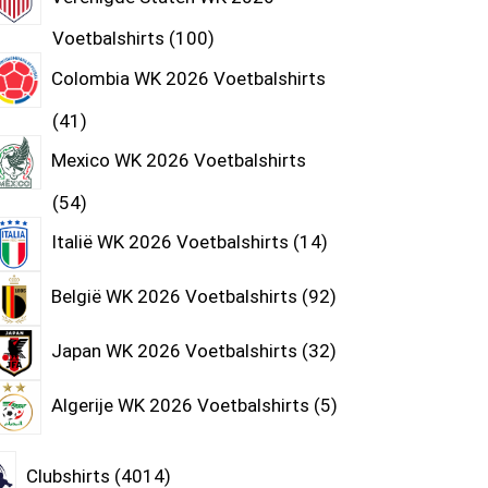
Voetbalshirts
100
Colombia WK 2026 Voetbalshirts
41
Mexico WK 2026 Voetbalshirts
54
Italië WK 2026 Voetbalshirts
14
België WK 2026 Voetbalshirts
92
Japan WK 2026 Voetbalshirts
32
Algerije WK 2026 Voetbalshirts
5
Clubshirts
4014