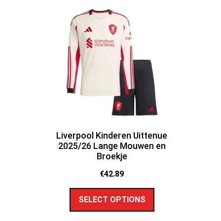
Liverpool Kinderen Uittenue
2025/26 Lange Mouwen en
Broekje
€
42.89
SELECT OPTIONS