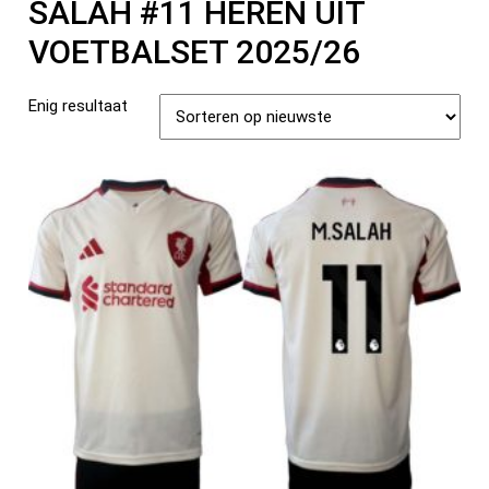
SALAH #11 HEREN UIT
VOETBALSET 2025/26
Enig resultaat