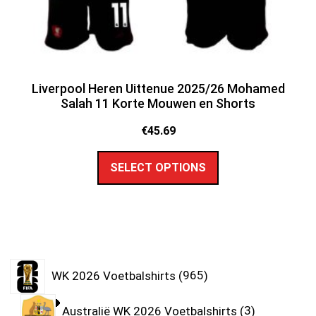
Liverpool Heren Uittenue 2025/26 Mohamed
Salah 11 Korte Mouwen en Shorts
€
45.69
SELECT OPTIONS
WK 2026 Voetbalshirts
965
Australië WK 2026 Voetbalshirts
3