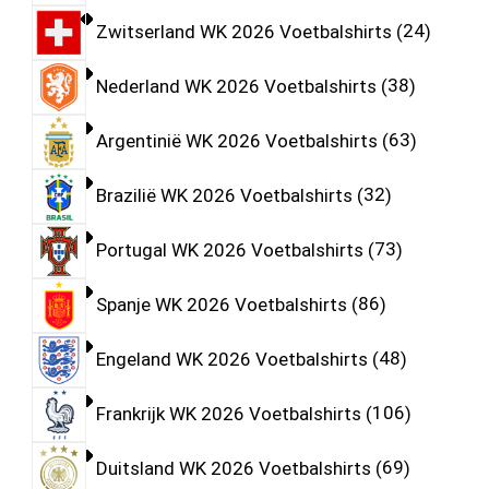
Zwitserland WK 2026 Voetbalshirts
24
Nederland WK 2026 Voetbalshirts
38
Argentinië WK 2026 Voetbalshirts
63
Brazilië WK 2026 Voetbalshirts
32
Portugal WK 2026 Voetbalshirts
73
Spanje WK 2026 Voetbalshirts
86
Engeland WK 2026 Voetbalshirts
48
Frankrijk WK 2026 Voetbalshirts
106
Duitsland WK 2026 Voetbalshirts
69