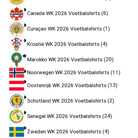
Canada WK 2026 Voetbalshirts
6
Curaçao WK 2026 Voetbalshirts
1
Kroatië WK 2026 Voetbalshirts
4
Marokko WK 2026 Voetbalshirts
20
Noorwegen WK 2026 Voetbalshirts
11
Oostenrijk WK 2026 Voetbalshirts
13
Schotland WK 2026 Voetbalshirts
2
Senegal WK 2026 Voetbalshirts
24
Zweden WK 2026 Voetbalshirts
4