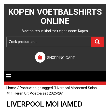
KOPEN VOETBALSHIRTS
ONLINE
Voetbaltenue kind met eigen naam Kopen
SHOPPING CART
Home
/ Producten getagged “Liverpool Mohamed Salah
#11 Heren Uit Voetbalset 2025/26”
LIVERPOOL MOHAMED