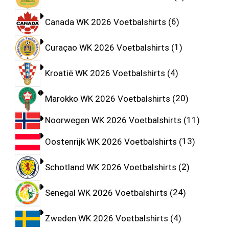
Canada WK 2026 Voetbalshirts
6
Curaçao WK 2026 Voetbalshirts
1
Kroatië WK 2026 Voetbalshirts
4
Marokko WK 2026 Voetbalshirts
20
Noorwegen WK 2026 Voetbalshirts
11
Oostenrijk WK 2026 Voetbalshirts
13
Schotland WK 2026 Voetbalshirts
2
Senegal WK 2026 Voetbalshirts
24
Zweden WK 2026 Voetbalshirts
4