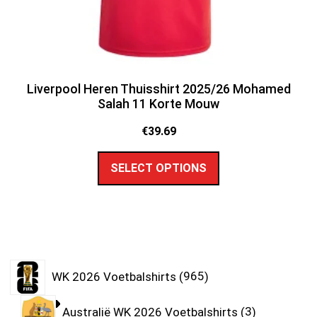
Liverpool Heren Thuisshirt 2025/26 Mohamed
Salah 11 Korte Mouw
€
39.69
SELECT OPTIONS
WK 2026 Voetbalshirts
965
Australië WK 2026 Voetbalshirts
3