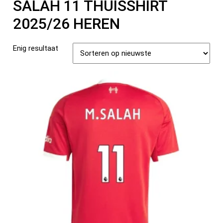
SALAH 11 THUISSHIRT
2025/26 HEREN
Enig resultaat