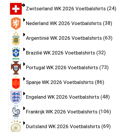
Zwitserland WK 2026 Voetbalshirts
24
Nederland WK 2026 Voetbalshirts
38
Argentinië WK 2026 Voetbalshirts
63
Brazilië WK 2026 Voetbalshirts
32
Portugal WK 2026 Voetbalshirts
73
Spanje WK 2026 Voetbalshirts
86
Engeland WK 2026 Voetbalshirts
48
Frankrijk WK 2026 Voetbalshirts
106
Duitsland WK 2026 Voetbalshirts
69