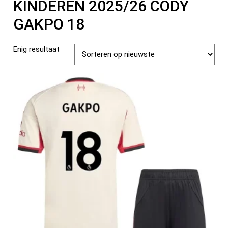
KINDEREN 2025/26 CODY
GAKPO 18
Enig resultaat