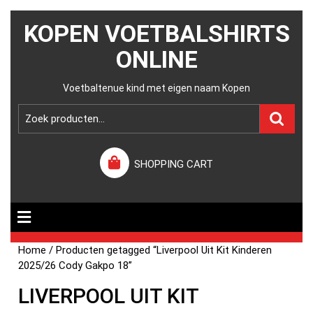
KOPEN VOETBALSHIRTS
ONLINE
Voetbaltenue kind met eigen naam Kopen
SHOPPING CART
Home
/ Producten getagged “Liverpool Uit Kit Kinderen
2025/26 Cody Gakpo 18”
LIVERPOOL UIT KIT