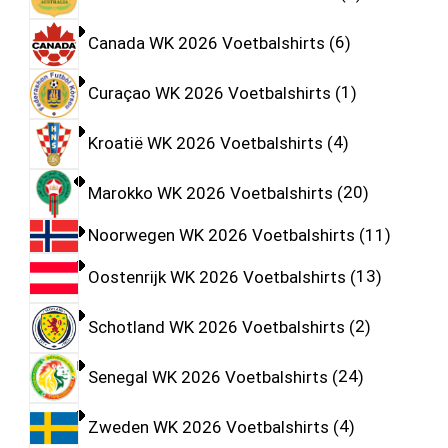
Canada WK 2026 Voetbalshirts
6
Curaçao WK 2026 Voetbalshirts
1
Kroatië WK 2026 Voetbalshirts
4
Marokko WK 2026 Voetbalshirts
20
Noorwegen WK 2026 Voetbalshirts
11
Oostenrijk WK 2026 Voetbalshirts
13
Schotland WK 2026 Voetbalshirts
2
Senegal WK 2026 Voetbalshirts
24
Zweden WK 2026 Voetbalshirts
4