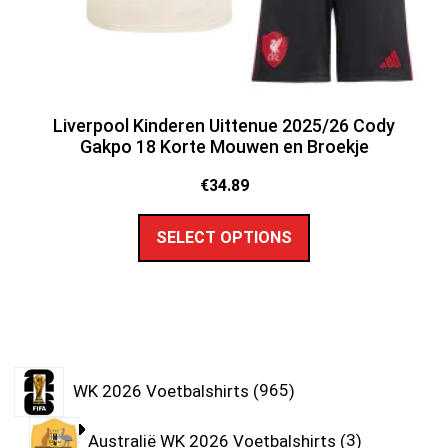
Liverpool Kinderen Uittenue 2025/26 Cody
Gakpo 18 Korte Mouwen en Broekje
€
34.89
SELECT OPTIONS
WK 2026 Voetbalshirts
965
Australië WK 2026 Voetbalshirts
3