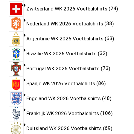
Zwitserland WK 2026 Voetbalshirts
24
Nederland WK 2026 Voetbalshirts
38
Argentinië WK 2026 Voetbalshirts
63
Brazilië WK 2026 Voetbalshirts
32
Portugal WK 2026 Voetbalshirts
73
Spanje WK 2026 Voetbalshirts
86
Engeland WK 2026 Voetbalshirts
48
Frankrijk WK 2026 Voetbalshirts
106
Duitsland WK 2026 Voetbalshirts
69