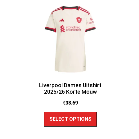
Liverpool Dames Uitshirt
2025/26 Korte Mouw
€
38.69
SELECT OPTIONS