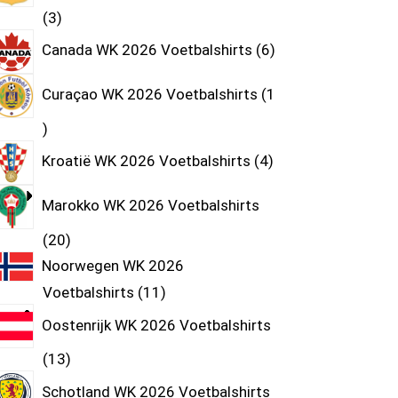
3
Canada WK 2026 Voetbalshirts
6
Curaçao WK 2026 Voetbalshirts
1
Kroatië WK 2026 Voetbalshirts
4
Marokko WK 2026 Voetbalshirts
20
Noorwegen WK 2026
Voetbalshirts
11
Oostenrijk WK 2026 Voetbalshirts
13
Schotland WK 2026 Voetbalshirts