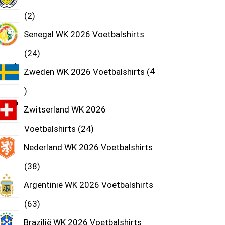
2
Senegal WK 2026 Voetbalshirts
24
Zweden WK 2026 Voetbalshirts
4
Zwitserland WK 2026
Voetbalshirts
24
Nederland WK 2026 Voetbalshirts
38
Argentinië WK 2026 Voetbalshirts
63
Brazilië WK 2026 Voetbalshirts