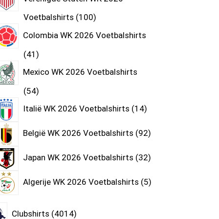
Voetbalshirts
100
Colombia WK 2026 Voetbalshirts
41
Mexico WK 2026 Voetbalshirts
54
Italië WK 2026 Voetbalshirts
14
België WK 2026 Voetbalshirts
92
Japan WK 2026 Voetbalshirts
32
Algerije WK 2026 Voetbalshirts
5
Clubshirts
4014