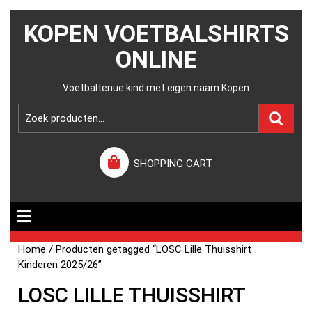
KOPEN VOETBALSHIRTS
ONLINE
Voetbaltenue kind met eigen naam Kopen
SHOPPING CART
Home
/ Producten getagged “LOSC Lille Thuisshirt
Kinderen 2025/26”
LOSC LILLE THUISSHIRT