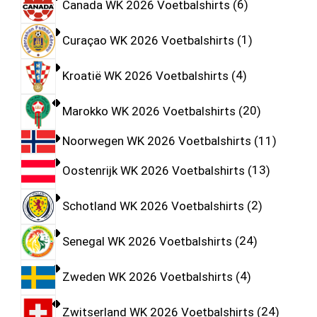
Canada WK 2026 Voetbalshirts
6
Curaçao WK 2026 Voetbalshirts
1
Kroatië WK 2026 Voetbalshirts
4
Marokko WK 2026 Voetbalshirts
20
Noorwegen WK 2026 Voetbalshirts
11
Oostenrijk WK 2026 Voetbalshirts
13
Schotland WK 2026 Voetbalshirts
2
Senegal WK 2026 Voetbalshirts
24
Zweden WK 2026 Voetbalshirts
4
Zwitserland WK 2026 Voetbalshirts
24