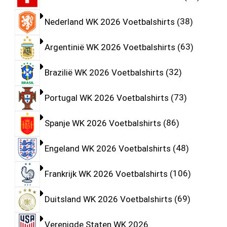
Nederland WK 2026 Voetbalshirts
38
Argentinië WK 2026 Voetbalshirts
63
Brazilië WK 2026 Voetbalshirts
32
Portugal WK 2026 Voetbalshirts
73
Spanje WK 2026 Voetbalshirts
86
Engeland WK 2026 Voetbalshirts
48
Frankrijk WK 2026 Voetbalshirts
106
Duitsland WK 2026 Voetbalshirts
69
Verenigde Staten WK 2026