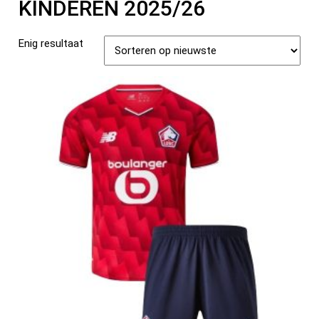
KINDEREN 2025/26
Enig resultaat