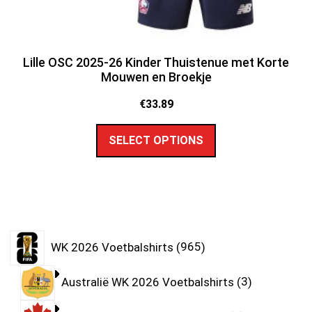
Lille OSC 2025-26 Kinder Thuistenue met Korte
Mouwen en Broekje
€
33.89
SELECT OPTIONS
WK 2026 Voetbalshirts
965
Australië WK 2026 Voetbalshirts
3