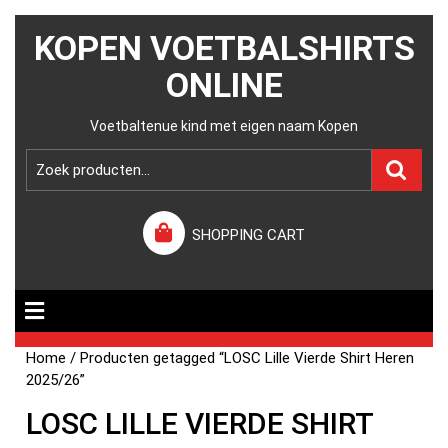
KOPEN VOETBALSHIRTS
ONLINE
Voetbaltenue kind met eigen naam Kopen
SHOPPING CART
Home
/ Producten getagged “LOSC Lille Vierde Shirt Heren
2025/26”
LOSC LILLE VIERDE SHIRT