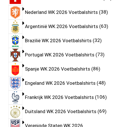
Nederland WK 2026 Voetbalshirts
38
Argentinië WK 2026 Voetbalshirts
63
Brazilië WK 2026 Voetbalshirts
32
Portugal WK 2026 Voetbalshirts
73
Spanje WK 2026 Voetbalshirts
86
Engeland WK 2026 Voetbalshirts
48
Frankrijk WK 2026 Voetbalshirts
106
Duitsland WK 2026 Voetbalshirts
69
Verenigde Staten WK 2026