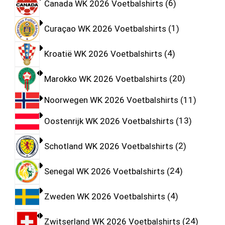
Canada WK 2026 Voetbalshirts
6
Curaçao WK 2026 Voetbalshirts
1
Kroatië WK 2026 Voetbalshirts
4
Marokko WK 2026 Voetbalshirts
20
Noorwegen WK 2026 Voetbalshirts
11
Oostenrijk WK 2026 Voetbalshirts
13
Schotland WK 2026 Voetbalshirts
2
Senegal WK 2026 Voetbalshirts
24
Zweden WK 2026 Voetbalshirts
4
Zwitserland WK 2026 Voetbalshirts
24