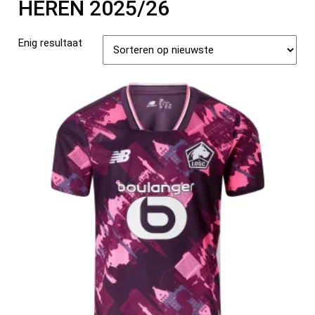
HEREN 2025/26
Enig resultaat