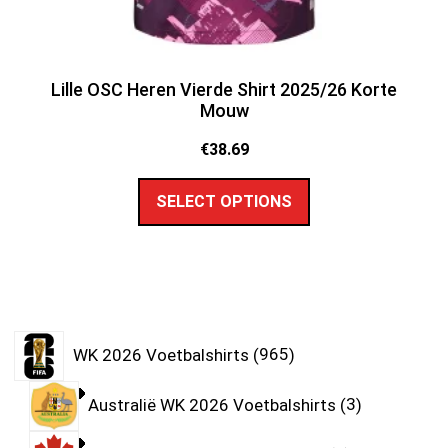
Lille OSC Heren Vierde Shirt 2025/26 Korte
Mouw
€
38.69
SELECT OPTIONS
WK 2026 Voetbalshirts
965
Australië WK 2026 Voetbalshirts
3