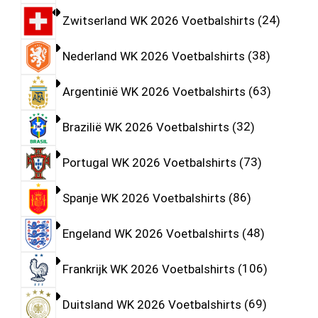
Zwitserland WK 2026 Voetbalshirts
24
Nederland WK 2026 Voetbalshirts
38
Argentinië WK 2026 Voetbalshirts
63
Brazilië WK 2026 Voetbalshirts
32
Portugal WK 2026 Voetbalshirts
73
Spanje WK 2026 Voetbalshirts
86
Engeland WK 2026 Voetbalshirts
48
Frankrijk WK 2026 Voetbalshirts
106
Duitsland WK 2026 Voetbalshirts
69