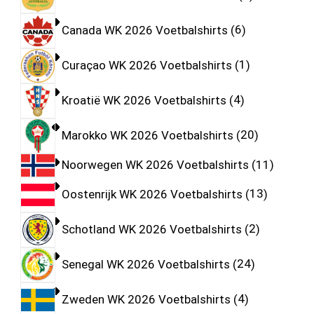
Canada WK 2026 Voetbalshirts
6
Curaçao WK 2026 Voetbalshirts
1
Kroatië WK 2026 Voetbalshirts
4
Marokko WK 2026 Voetbalshirts
20
Noorwegen WK 2026 Voetbalshirts
11
Oostenrijk WK 2026 Voetbalshirts
13
Schotland WK 2026 Voetbalshirts
2
Senegal WK 2026 Voetbalshirts
24
Zweden WK 2026 Voetbalshirts
4