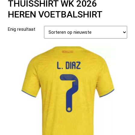
THUISSHIRT WK 2026
HEREN VOETBALSHIRT
Enig resultaat