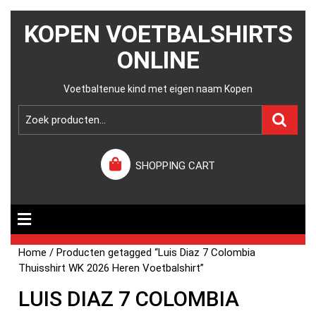
KOPEN VOETBALSHIRTS
ONLINE
Voetbaltenue kind met eigen naam Kopen
SHOPPING CART
Home
/ Producten getagged “Luis Diaz 7 Colombia
Thuisshirt WK 2026 Heren Voetbalshirt”
LUIS DIAZ 7 COLOMBIA