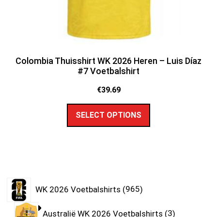
Colombia Thuisshirt WK 2026 Heren – Luis Díaz
#7 Voetbalshirt
€
39.69
SELECT OPTIONS
WK 2026 Voetbalshirts
965
Australië WK 2026 Voetbalshirts
3