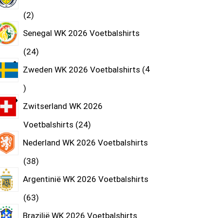
2
Senegal WK 2026 Voetbalshirts
24
Zweden WK 2026 Voetbalshirts
4
Zwitserland WK 2026
Voetbalshirts
24
Nederland WK 2026 Voetbalshirts
38
Argentinië WK 2026 Voetbalshirts
63
Brazilië WK 2026 Voetbalshirts