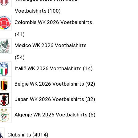
Voetbalshirts
100
Colombia WK 2026 Voetbalshirts
41
Mexico WK 2026 Voetbalshirts
54
Italië WK 2026 Voetbalshirts
14
België WK 2026 Voetbalshirts
92
Japan WK 2026 Voetbalshirts
32
Algerije WK 2026 Voetbalshirts
5
Clubshirts
4014