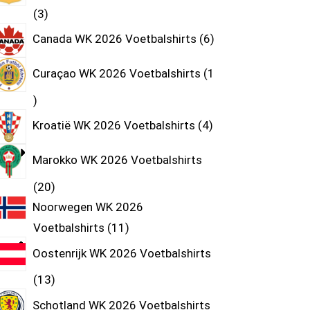
3
Canada WK 2026 Voetbalshirts
6
Curaçao WK 2026 Voetbalshirts
1
Kroatië WK 2026 Voetbalshirts
4
Marokko WK 2026 Voetbalshirts
20
Noorwegen WK 2026
Voetbalshirts
11
Oostenrijk WK 2026 Voetbalshirts
13
Schotland WK 2026 Voetbalshirts