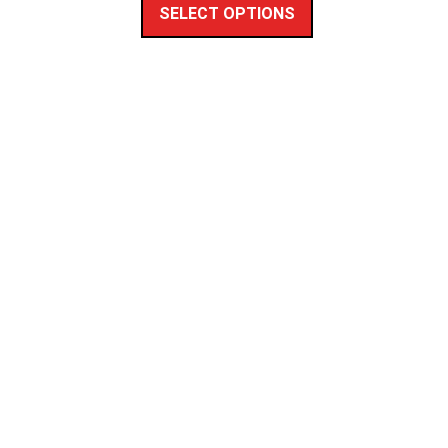
SELECT OPTIONS