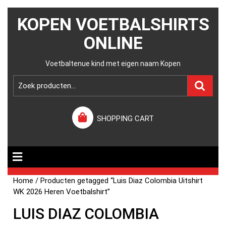
KOPEN VOETBALSHIRTS
ONLINE
Voetbaltenue kind met eigen naam Kopen
SHOPPING CART
Home
/ Producten getagged “Luis Diaz Colombia Uitshirt
WK 2026 Heren Voetbalshirt”
LUIS DIAZ COLOMBIA