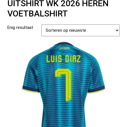
UITSHIRT WK 2026 HEREN
VOETBALSHIRT
Enig resultaat