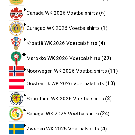
Canada WK 2026 Voetbalshirts
6
Curaçao WK 2026 Voetbalshirts
1
Kroatië WK 2026 Voetbalshirts
4
Marokko WK 2026 Voetbalshirts
20
Noorwegen WK 2026 Voetbalshirts
11
Oostenrijk WK 2026 Voetbalshirts
13
Schotland WK 2026 Voetbalshirts
2
Senegal WK 2026 Voetbalshirts
24
Zweden WK 2026 Voetbalshirts
4