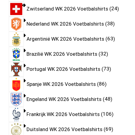
Zwitserland WK 2026 Voetbalshirts
24
Nederland WK 2026 Voetbalshirts
38
Argentinië WK 2026 Voetbalshirts
63
Brazilië WK 2026 Voetbalshirts
32
Portugal WK 2026 Voetbalshirts
73
Spanje WK 2026 Voetbalshirts
86
Engeland WK 2026 Voetbalshirts
48
Frankrijk WK 2026 Voetbalshirts
106
Duitsland WK 2026 Voetbalshirts
69