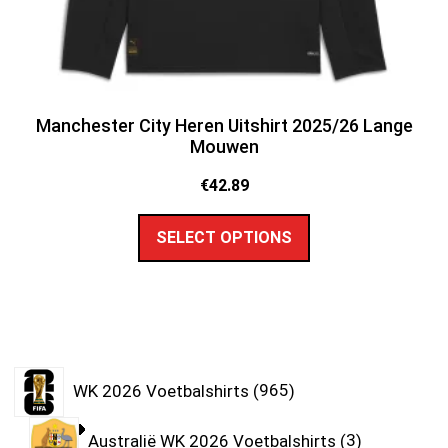
Manchester City Heren Uitshirt 2025/26 Lange
Mouwen
€
42.89
SELECT OPTIONS
WK 2026 Voetbalshirts
965
Australië WK 2026 Voetbalshirts
3