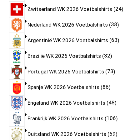
Zwitserland WK 2026 Voetbalshirts
24
Nederland WK 2026 Voetbalshirts
38
Argentinië WK 2026 Voetbalshirts
63
Brazilië WK 2026 Voetbalshirts
32
Portugal WK 2026 Voetbalshirts
73
Spanje WK 2026 Voetbalshirts
86
Engeland WK 2026 Voetbalshirts
48
Frankrijk WK 2026 Voetbalshirts
106
Duitsland WK 2026 Voetbalshirts
69