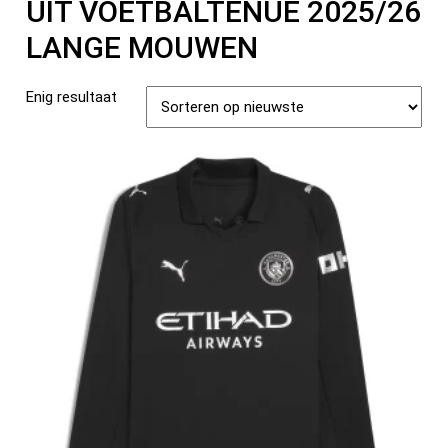
UIT VOETBALTENUE 2025/26
LANGE MOUWEN
Enig resultaat