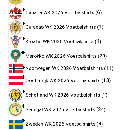
Canada WK 2026 Voetbalshirts
6
Curaçao WK 2026 Voetbalshirts
1
Kroatië WK 2026 Voetbalshirts
4
Marokko WK 2026 Voetbalshirts
20
Noorwegen WK 2026 Voetbalshirts
11
Oostenrijk WK 2026 Voetbalshirts
13
Schotland WK 2026 Voetbalshirts
2
Senegal WK 2026 Voetbalshirts
24
Zweden WK 2026 Voetbalshirts
4