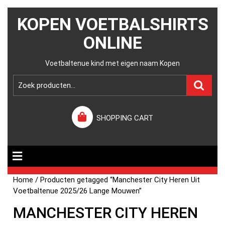
KOPEN VOETBALSHIRTS
ONLINE
Voetbaltenue kind met eigen naam Kopen
SHOPPING CART
Home
/ Producten getagged “Manchester City Heren Uit
Voetbaltenue 2025/26 Lange Mouwen”
MANCHESTER CITY HEREN