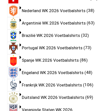
Nederland WK 2026 Voetbalshirts
38
Argentinië WK 2026 Voetbalshirts
63
Brazilië WK 2026 Voetbalshirts
32
Portugal WK 2026 Voetbalshirts
73
Spanje WK 2026 Voetbalshirts
86
Engeland WK 2026 Voetbalshirts
48
Frankrijk WK 2026 Voetbalshirts
106
Duitsland WK 2026 Voetbalshirts
69
Verenigde Staten WK 2026