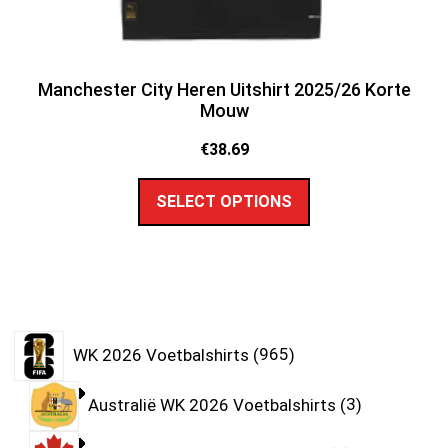
Manchester City Heren Uitshirt 2025/26 Korte
Mouw
€
38.69
SELECT OPTIONS
WK 2026 Voetbalshirts
965
Australië WK 2026 Voetbalshirts
3