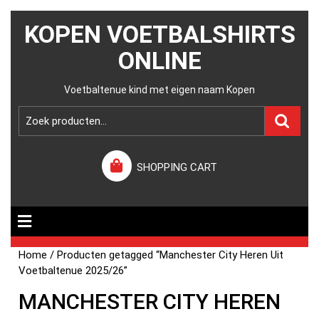
KOPEN VOETBALSHIRTS
ONLINE
Voetbaltenue kind met eigen naam Kopen
SHOPPING CART
Home
/ Producten getagged “Manchester City Heren Uit
Voetbaltenue 2025/26”
MANCHESTER CITY HEREN