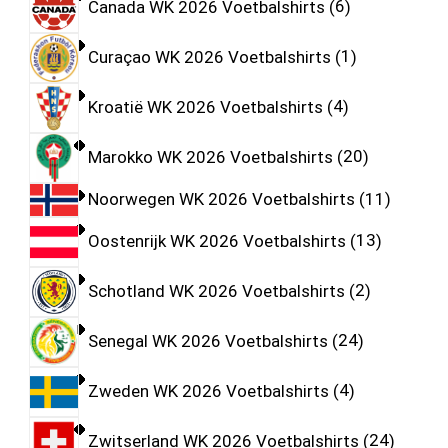
Canada WK 2026 Voetbalshirts
6
Curaçao WK 2026 Voetbalshirts
1
Kroatië WK 2026 Voetbalshirts
4
Marokko WK 2026 Voetbalshirts
20
Noorwegen WK 2026 Voetbalshirts
11
Oostenrijk WK 2026 Voetbalshirts
13
Schotland WK 2026 Voetbalshirts
2
Senegal WK 2026 Voetbalshirts
24
Zweden WK 2026 Voetbalshirts
4
Zwitserland WK 2026 Voetbalshirts
24