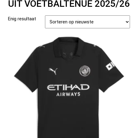
UIT VOETBALTENUE 2025/26
Enig resultaat