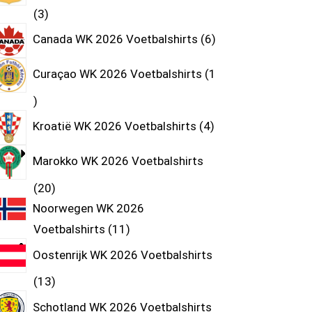
3
Canada WK 2026 Voetbalshirts
6
Curaçao WK 2026 Voetbalshirts
1
Kroatië WK 2026 Voetbalshirts
4
Marokko WK 2026 Voetbalshirts
20
Noorwegen WK 2026
Voetbalshirts
11
Oostenrijk WK 2026 Voetbalshirts
13
Schotland WK 2026 Voetbalshirts