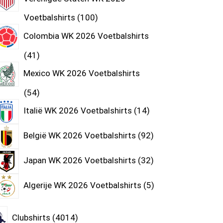
Voetbalshirts
100
Colombia WK 2026 Voetbalshirts
41
Mexico WK 2026 Voetbalshirts
54
Italië WK 2026 Voetbalshirts
14
België WK 2026 Voetbalshirts
92
Japan WK 2026 Voetbalshirts
32
Algerije WK 2026 Voetbalshirts
5
Clubshirts
4014