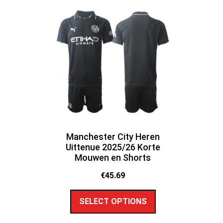
Manchester City Heren
Uittenue 2025/26 Korte
Mouwen en Shorts
€
45.69
SELECT OPTIONS