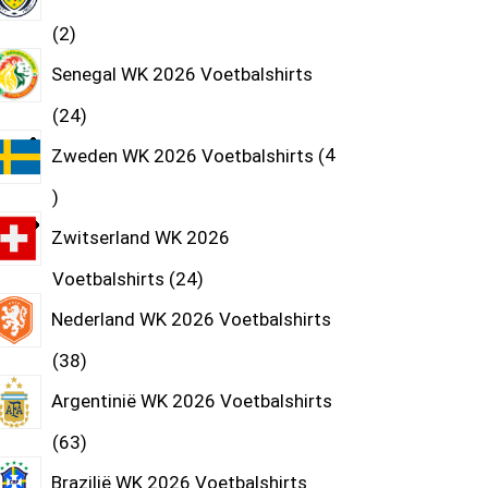
2
Senegal WK 2026 Voetbalshirts
24
Zweden WK 2026 Voetbalshirts
4
Zwitserland WK 2026
Voetbalshirts
24
Nederland WK 2026 Voetbalshirts
38
Argentinië WK 2026 Voetbalshirts
63
Brazilië WK 2026 Voetbalshirts