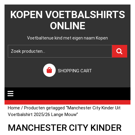
KOPEN VOETBALSHIRTS
ONLINE
Voetbaltenue kind met eigen naam Kopen
SHOPPING CART
Home
/ Producten getagged “Manchester City Kinder Uit
Voetbalshirt 2025/26 Lange Mouw”
MANCHESTER CITY KINDER