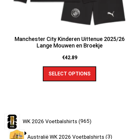
Manchester City Kinderen Uittenue 2025/26
Lange Mouwen en Broekje
€
42.89
SELECT OPTIONS
WK 2026 Voetbalshirts
965
Australië WK 2026 Voetbalshirts
3