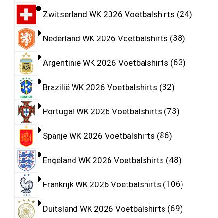
Zwitserland WK 2026 Voetbalshirts
24
Nederland WK 2026 Voetbalshirts
38
Argentinië WK 2026 Voetbalshirts
63
Brazilië WK 2026 Voetbalshirts
32
Portugal WK 2026 Voetbalshirts
73
Spanje WK 2026 Voetbalshirts
86
Engeland WK 2026 Voetbalshirts
48
Frankrijk WK 2026 Voetbalshirts
106
Duitsland WK 2026 Voetbalshirts
69