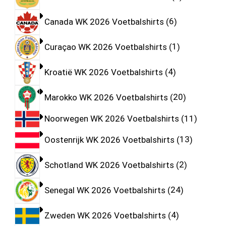
Canada WK 2026 Voetbalshirts
6
Curaçao WK 2026 Voetbalshirts
1
Kroatië WK 2026 Voetbalshirts
4
Marokko WK 2026 Voetbalshirts
20
Noorwegen WK 2026 Voetbalshirts
11
Oostenrijk WK 2026 Voetbalshirts
13
Schotland WK 2026 Voetbalshirts
2
Senegal WK 2026 Voetbalshirts
24
Zweden WK 2026 Voetbalshirts
4