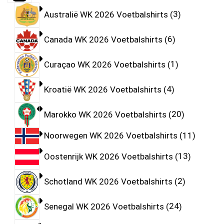
Australië WK 2026 Voetbalshirts
3
Canada WK 2026 Voetbalshirts
6
Curaçao WK 2026 Voetbalshirts
1
Kroatië WK 2026 Voetbalshirts
4
Marokko WK 2026 Voetbalshirts
20
Noorwegen WK 2026 Voetbalshirts
11
Oostenrijk WK 2026 Voetbalshirts
13
Schotland WK 2026 Voetbalshirts
2
Senegal WK 2026 Voetbalshirts
24