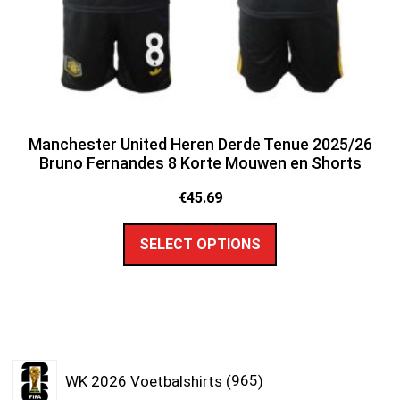
Manchester United Heren Derde Tenue 2025/26
Bruno Fernandes 8 Korte Mouwen en Shorts
€
45.69
SELECT OPTIONS
WK 2026 Voetbalshirts
965