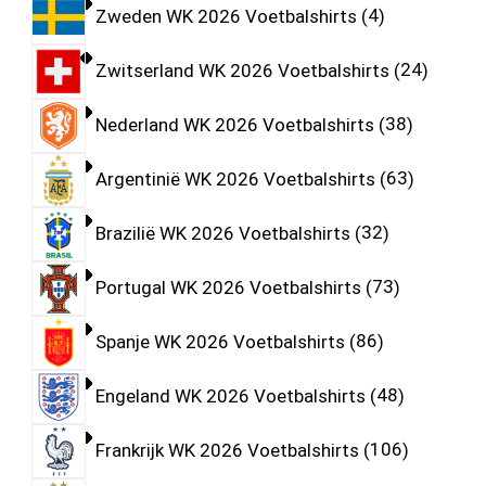
Zweden WK 2026 Voetbalshirts
4
Zwitserland WK 2026 Voetbalshirts
24
Nederland WK 2026 Voetbalshirts
38
Argentinië WK 2026 Voetbalshirts
63
Brazilië WK 2026 Voetbalshirts
32
Portugal WK 2026 Voetbalshirts
73
Spanje WK 2026 Voetbalshirts
86
Engeland WK 2026 Voetbalshirts
48
Frankrijk WK 2026 Voetbalshirts
106