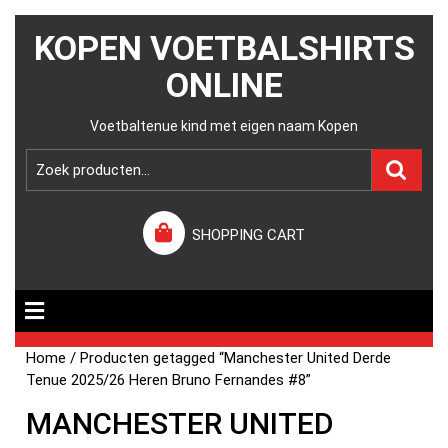
KOPEN VOETBALSHIRTS
ONLINE
Voetbaltenue kind met eigen naam Kopen
SHOPPING CART
Home
/ Producten getagged “Manchester United Derde
Tenue 2025/26 Heren Bruno Fernandes #8”
MANCHESTER UNITED