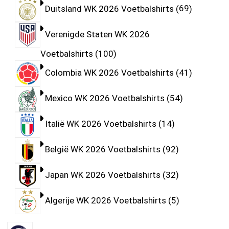
Duitsland WK 2026 Voetbalshirts
69
Verenigde Staten WK 2026
Voetbalshirts
100
Colombia WK 2026 Voetbalshirts
41
Mexico WK 2026 Voetbalshirts
54
Italië WK 2026 Voetbalshirts
14
België WK 2026 Voetbalshirts
92
Japan WK 2026 Voetbalshirts
32
Algerije WK 2026 Voetbalshirts
5