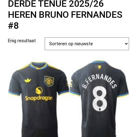
DERDE TENUE 2025/26
HEREN BRUNO FERNANDES
#8
Enig resultaat