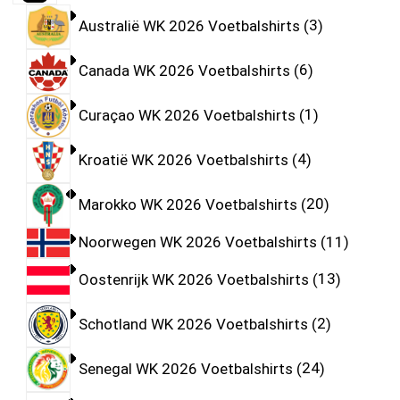
Australië WK 2026 Voetbalshirts
3
Canada WK 2026 Voetbalshirts
6
Curaçao WK 2026 Voetbalshirts
1
Kroatië WK 2026 Voetbalshirts
4
Marokko WK 2026 Voetbalshirts
20
Noorwegen WK 2026 Voetbalshirts
11
Oostenrijk WK 2026 Voetbalshirts
13
Schotland WK 2026 Voetbalshirts
2
Senegal WK 2026 Voetbalshirts
24