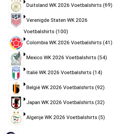
Duitsland WK 2026 Voetbalshirts
69
Verenigde Staten WK 2026
Voetbalshirts
100
Colombia WK 2026 Voetbalshirts
41
Mexico WK 2026 Voetbalshirts
54
Italië WK 2026 Voetbalshirts
14
België WK 2026 Voetbalshirts
92
Japan WK 2026 Voetbalshirts
32
Algerije WK 2026 Voetbalshirts
5