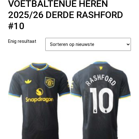
VOETBALTENUE HEREN
2025/26 DERDE RASHFORD
#10
Enig resultaat