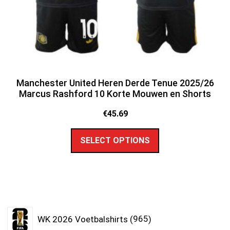
Manchester United Heren Derde Tenue 2025/26
Marcus Rashford 10 Korte Mouwen en Shorts
€
45.69
SELECT OPTIONS
WK 2026 Voetbalshirts
965