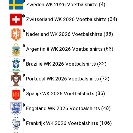
Zweden WK 2026 Voetbalshirts
4
Zwitserland WK 2026 Voetbalshirts
24
Nederland WK 2026 Voetbalshirts
38
Argentinië WK 2026 Voetbalshirts
63
Brazilië WK 2026 Voetbalshirts
32
Portugal WK 2026 Voetbalshirts
73
Spanje WK 2026 Voetbalshirts
86
Engeland WK 2026 Voetbalshirts
48
Frankrijk WK 2026 Voetbalshirts
106