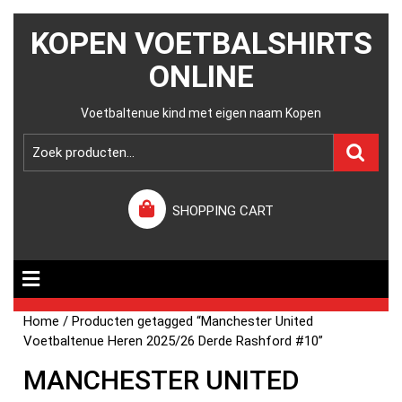
KOPEN VOETBALSHIRTS
ONLINE
Voetbaltenue kind met eigen naam Kopen
SHOPPING CART
Home
/ Producten getagged “Manchester United
Voetbaltenue Heren 2025/26 Derde Rashford #10”
MANCHESTER UNITED