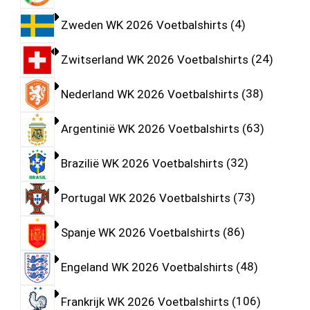
Zweden WK 2026 Voetbalshirts
4
Zwitserland WK 2026 Voetbalshirts
24
Nederland WK 2026 Voetbalshirts
38
Argentinië WK 2026 Voetbalshirts
63
Brazilië WK 2026 Voetbalshirts
32
Portugal WK 2026 Voetbalshirts
73
Spanje WK 2026 Voetbalshirts
86
Engeland WK 2026 Voetbalshirts
48
Frankrijk WK 2026 Voetbalshirts
106