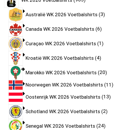
Australië WK 2026 Voetbalshirts
3
Canada WK 2026 Voetbalshirts
6
Curaçao WK 2026 Voetbalshirts
1
Kroatië WK 2026 Voetbalshirts
4
Marokko WK 2026 Voetbalshirts
20
Noorwegen WK 2026 Voetbalshirts
11
Oostenrijk WK 2026 Voetbalshirts
13
Schotland WK 2026 Voetbalshirts
2
Senegal WK 2026 Voetbalshirts
24