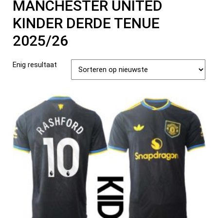
MANCHESTER UNITED
KINDER DERDE TENUE
2025/26
Enig resultaat