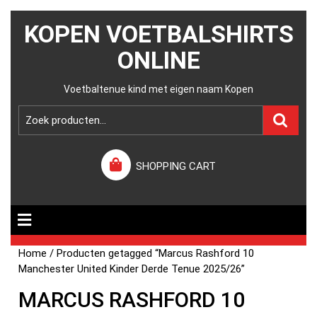
KOPEN VOETBALSHIRTS
ONLINE
Voetbaltenue kind met eigen naam Kopen
SHOPPING CART
Home
/ Producten getagged “Marcus Rashford 10
Manchester United Kinder Derde Tenue 2025/26”
MARCUS RASHFORD 10