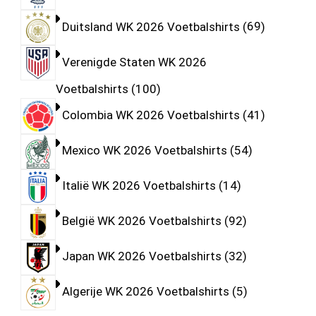
Duitsland WK 2026 Voetbalshirts
69
Verenigde Staten WK 2026
Voetbalshirts
100
Colombia WK 2026 Voetbalshirts
41
Mexico WK 2026 Voetbalshirts
54
Italië WK 2026 Voetbalshirts
14
België WK 2026 Voetbalshirts
92
Japan WK 2026 Voetbalshirts
32
Algerije WK 2026 Voetbalshirts
5