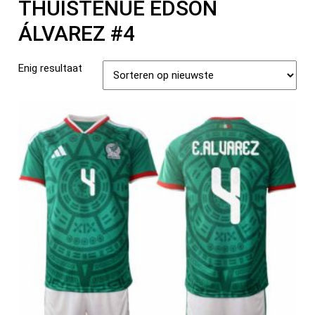
THUISTENUE EDSON
ÁLVAREZ #4
Enig resultaat