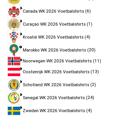
Canada WK 2026 Voetbalshirts
6
Curaçao WK 2026 Voetbalshirts
1
Kroatië WK 2026 Voetbalshirts
4
Marokko WK 2026 Voetbalshirts
20
Noorwegen WK 2026 Voetbalshirts
11
Oostenrijk WK 2026 Voetbalshirts
13
Schotland WK 2026 Voetbalshirts
2
Senegal WK 2026 Voetbalshirts
24
Zweden WK 2026 Voetbalshirts
4