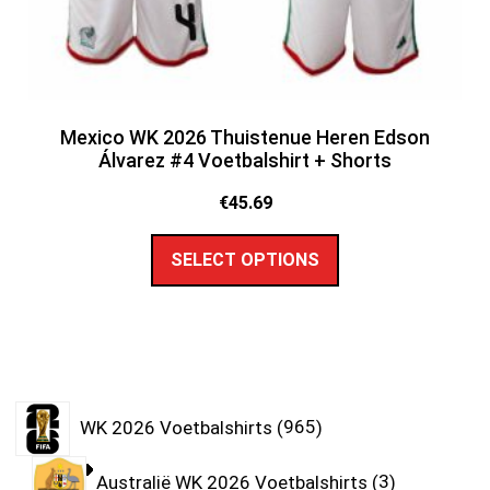
Mexico WK 2026 Thuistenue Heren Edson
Álvarez #4 Voetbalshirt + Shorts
€
45.69
SELECT OPTIONS
WK 2026 Voetbalshirts
965
Australië WK 2026 Voetbalshirts
3