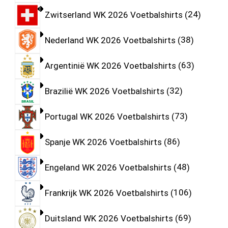
Zwitserland WK 2026 Voetbalshirts
24
Nederland WK 2026 Voetbalshirts
38
Argentinië WK 2026 Voetbalshirts
63
Brazilië WK 2026 Voetbalshirts
32
Portugal WK 2026 Voetbalshirts
73
Spanje WK 2026 Voetbalshirts
86
Engeland WK 2026 Voetbalshirts
48
Frankrijk WK 2026 Voetbalshirts
106
Duitsland WK 2026 Voetbalshirts
69