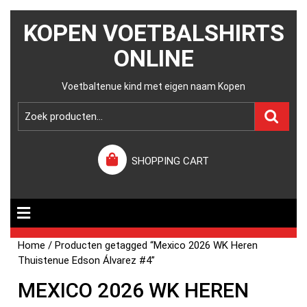
KOPEN VOETBALSHIRTS
ONLINE
Voetbaltenue kind met eigen naam Kopen
SHOPPING CART
Home
/ Producten getagged “Mexico 2026 WK Heren
Thuistenue Edson Álvarez #4”
MEXICO 2026 WK HEREN