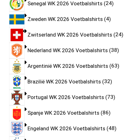
Senegal WK 2026 Voetbalshirts
24
Zweden WK 2026 Voetbalshirts
4
Zwitserland WK 2026 Voetbalshirts
24
Nederland WK 2026 Voetbalshirts
38
Argentinië WK 2026 Voetbalshirts
63
Brazilië WK 2026 Voetbalshirts
32
Portugal WK 2026 Voetbalshirts
73
Spanje WK 2026 Voetbalshirts
86
Engeland WK 2026 Voetbalshirts
48