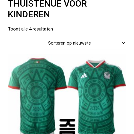
THUISTENUE VOOR
KINDEREN
Toont alle 4 resultaten