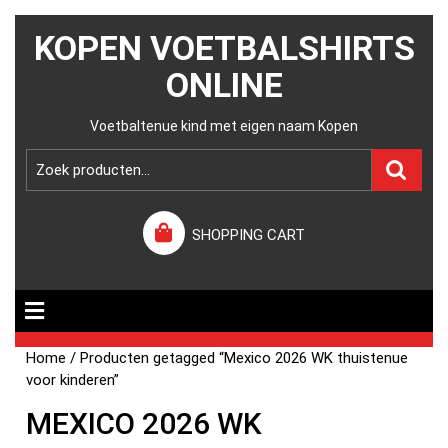
KOPEN VOETBALSHIRTS
ONLINE
Voetbaltenue kind met eigen naam Kopen
SHOPPING CART
Home
/ Producten getagged “Mexico 2026 WK thuistenue
voor kinderen”
MEXICO 2026 WK