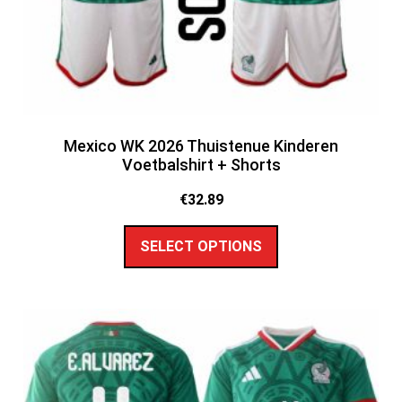
Mexico WK 2026 Thuistenue Kinderen
Voetbalshirt + Shorts
€
32.89
SELECT OPTIONS