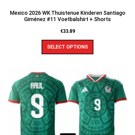
Mexico 2026 WK Thuistenue Kinderen Santiago
Giménez #11 Voetbalshirt + Shorts
€
33.89
SELECT OPTIONS