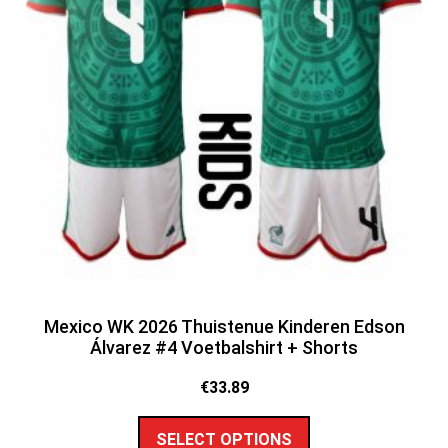
Mexico WK 2026 Thuistenue Kinderen Edson
Álvarez #4 Voetbalshirt + Shorts
€
33.89
SELECT OPTIONS