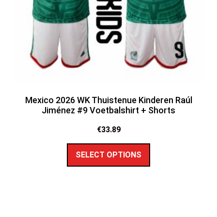
Mexico 2026 WK Thuistenue Kinderen Raúl
Jiménez #9 Voetbalshirt + Shorts
€
33.89
SELECT OPTIONS