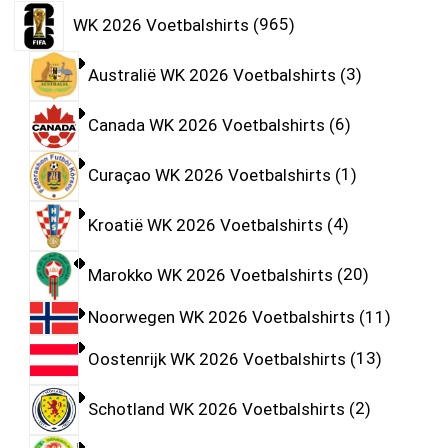
WK 2026 Voetbalshirts
965
Australië WK 2026 Voetbalshirts
3
Canada WK 2026 Voetbalshirts
6
Curaçao WK 2026 Voetbalshirts
1
Kroatië WK 2026 Voetbalshirts
4
Marokko WK 2026 Voetbalshirts
20
Noorwegen WK 2026 Voetbalshirts
11
Oostenrijk WK 2026 Voetbalshirts
13
Schotland WK 2026 Voetbalshirts
2