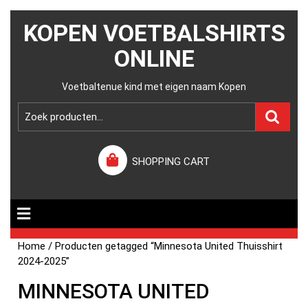
KOPEN VOETBALSHIRTS
ONLINE
Voetbaltenue kind met eigen naam Kopen
SHOPPING CART
Home
/ Producten getagged “Minnesota United Thuisshirt
2024-2025”
MINNESOTA UNITED