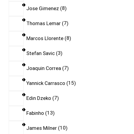
Jose Gimenez
8
Thomas Lemar
7
Marcos Llorente
8
Stefan Savic
3
Joaquin Correa
7
Yannick Carrasco
15
Edin Dzeko
7
Fabinho
13
James Milner
10