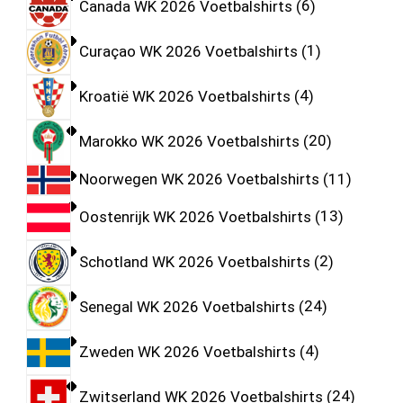
Canada WK 2026 Voetbalshirts
6
Curaçao WK 2026 Voetbalshirts
1
Kroatië WK 2026 Voetbalshirts
4
Marokko WK 2026 Voetbalshirts
20
Noorwegen WK 2026 Voetbalshirts
11
Oostenrijk WK 2026 Voetbalshirts
13
Schotland WK 2026 Voetbalshirts
2
Senegal WK 2026 Voetbalshirts
24
Zweden WK 2026 Voetbalshirts
4
Zwitserland WK 2026 Voetbalshirts
24