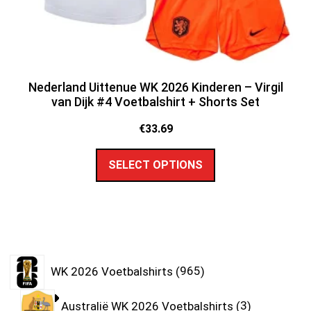
Nederland Uittenue WK 2026 Kinderen – Virgil
van Dijk #4 Voetbalshirt + Shorts Set
€
33.69
SELECT OPTIONS
WK 2026 Voetbalshirts
965
Australië WK 2026 Voetbalshirts
3