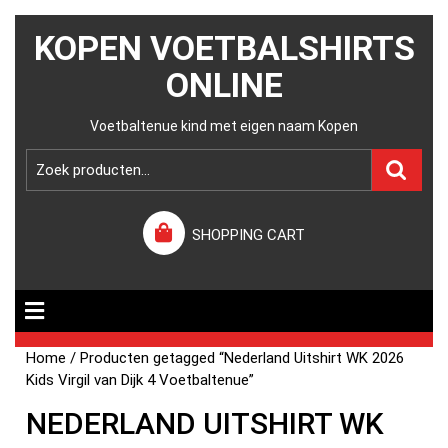
KOPEN VOETBALSHIRTS
ONLINE
Voetbaltenue kind met eigen naam Kopen
SHOPPING CART
Home
/ Producten getagged “Nederland Uitshirt WK 2026
Kids Virgil van Dijk 4 Voetbaltenue”
NEDERLAND UITSHIRT WK