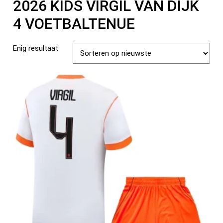
2026 KIDS VIRGIL VAN DIJK
4 VOETBALTENUE
Enig resultaat