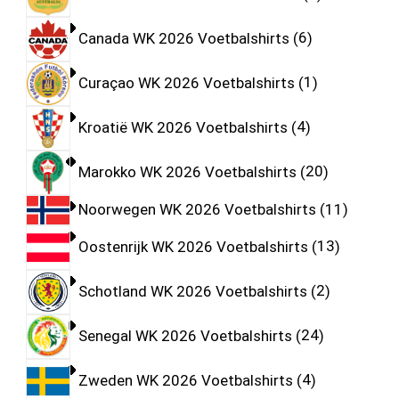
Canada WK 2026 Voetbalshirts
6
Curaçao WK 2026 Voetbalshirts
1
Kroatië WK 2026 Voetbalshirts
4
Marokko WK 2026 Voetbalshirts
20
Noorwegen WK 2026 Voetbalshirts
11
Oostenrijk WK 2026 Voetbalshirts
13
Schotland WK 2026 Voetbalshirts
2
Senegal WK 2026 Voetbalshirts
24
Zweden WK 2026 Voetbalshirts
4