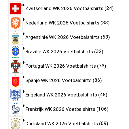
Zwitserland WK 2026 Voetbalshirts
24
Nederland WK 2026 Voetbalshirts
38
Argentinië WK 2026 Voetbalshirts
63
Brazilië WK 2026 Voetbalshirts
32
Portugal WK 2026 Voetbalshirts
73
Spanje WK 2026 Voetbalshirts
86
Engeland WK 2026 Voetbalshirts
48
Frankrijk WK 2026 Voetbalshirts
106
Duitsland WK 2026 Voetbalshirts
69