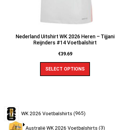
Nederland Uitshirt WK 2026 Heren – Tijjani
Reijnders #14 Voetbalshirt
€
39.69
SELECT OPTIONS
WK 2026 Voetbalshirts
965
Australië WK 2026 Voetbalshirts
3