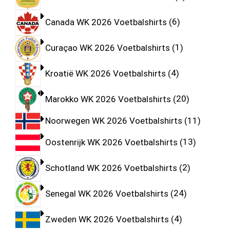
Canada WK 2026 Voetbalshirts
6
Curaçao WK 2026 Voetbalshirts
1
Kroatië WK 2026 Voetbalshirts
4
Marokko WK 2026 Voetbalshirts
20
Noorwegen WK 2026 Voetbalshirts
11
Oostenrijk WK 2026 Voetbalshirts
13
Schotland WK 2026 Voetbalshirts
2
Senegal WK 2026 Voetbalshirts
24
Zweden WK 2026 Voetbalshirts
4