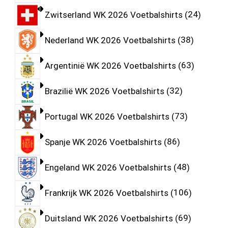
Zwitserland WK 2026 Voetbalshirts
24
Nederland WK 2026 Voetbalshirts
38
Argentinië WK 2026 Voetbalshirts
63
Brazilië WK 2026 Voetbalshirts
32
Portugal WK 2026 Voetbalshirts
73
Spanje WK 2026 Voetbalshirts
86
Engeland WK 2026 Voetbalshirts
48
Frankrijk WK 2026 Voetbalshirts
106
Duitsland WK 2026 Voetbalshirts
69