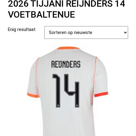
2026 TIJJANI REIJNDERS 14
VOETBALTENUE
Enig resultaat