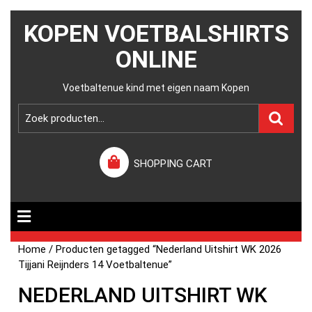
KOPEN VOETBALSHIRTS
ONLINE
Voetbaltenue kind met eigen naam Kopen
SHOPPING CART
Home
/ Producten getagged “Nederland Uitshirt WK 2026
Tijjani Reijnders 14 Voetbaltenue”
NEDERLAND UITSHIRT WK