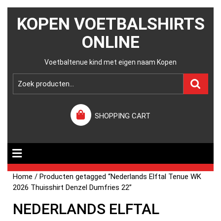
KOPEN VOETBALSHIRTS
ONLINE
Voetbaltenue kind met eigen naam Kopen
SHOPPING CART
Home
/ Producten getagged “Nederlands Elftal Tenue WK
2026 Thuisshirt Denzel Dumfries 22”
NEDERLANDS ELFTAL