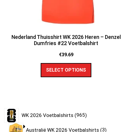
Nederland Thuisshirt WK 2026 Heren – Denzel
Dumfries #22 Voetbalshirt
€
39.69
SELECT OPTIONS
WK 2026 Voetbalshirts
965
Australië WK 2026 Voetbalshirts
3