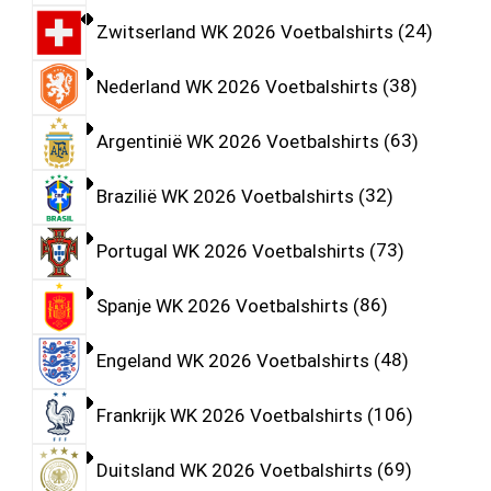
Zwitserland WK 2026 Voetbalshirts
24
Nederland WK 2026 Voetbalshirts
38
Argentinië WK 2026 Voetbalshirts
63
Brazilië WK 2026 Voetbalshirts
32
Portugal WK 2026 Voetbalshirts
73
Spanje WK 2026 Voetbalshirts
86
Engeland WK 2026 Voetbalshirts
48
Frankrijk WK 2026 Voetbalshirts
106
Duitsland WK 2026 Voetbalshirts
69