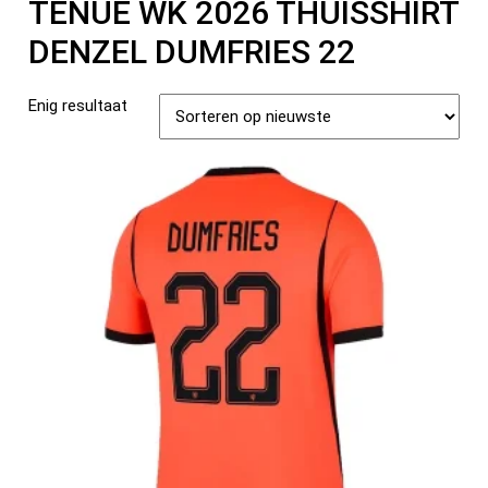
TENUE WK 2026 THUISSHIRT
DENZEL DUMFRIES 22
Enig resultaat