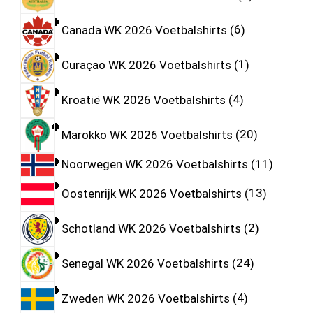
Canada WK 2026 Voetbalshirts
6
Curaçao WK 2026 Voetbalshirts
1
Kroatië WK 2026 Voetbalshirts
4
Marokko WK 2026 Voetbalshirts
20
Noorwegen WK 2026 Voetbalshirts
11
Oostenrijk WK 2026 Voetbalshirts
13
Schotland WK 2026 Voetbalshirts
2
Senegal WK 2026 Voetbalshirts
24
Zweden WK 2026 Voetbalshirts
4