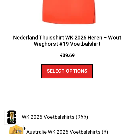
Nederland Thuisshirt WK 2026 Heren – Wout
Weghorst #19 Voetbalshirt
€
39.69
SELECT OPTIONS
WK 2026 Voetbalshirts
965
Australië WK 2026 Voetbalshirts
3