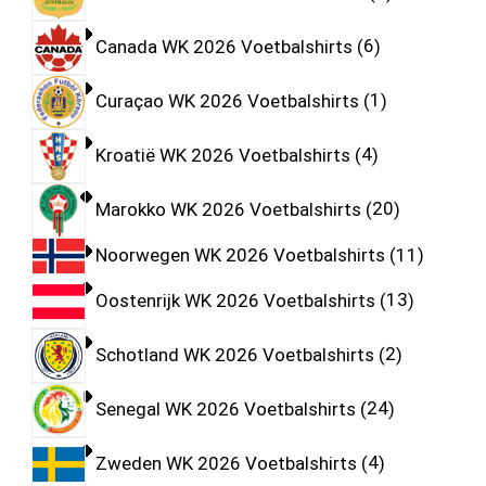
Canada WK 2026 Voetbalshirts
6
Curaçao WK 2026 Voetbalshirts
1
Kroatië WK 2026 Voetbalshirts
4
Marokko WK 2026 Voetbalshirts
20
Noorwegen WK 2026 Voetbalshirts
11
Oostenrijk WK 2026 Voetbalshirts
13
Schotland WK 2026 Voetbalshirts
2
Senegal WK 2026 Voetbalshirts
24
Zweden WK 2026 Voetbalshirts
4