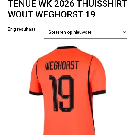
TENUE WK 2026 THUISSHIRT
WOUT WEGHORST 19
Enig resultaat