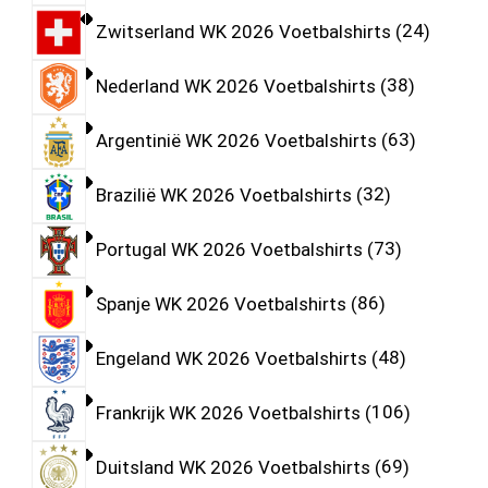
Zwitserland WK 2026 Voetbalshirts
24
Nederland WK 2026 Voetbalshirts
38
Argentinië WK 2026 Voetbalshirts
63
Brazilië WK 2026 Voetbalshirts
32
Portugal WK 2026 Voetbalshirts
73
Spanje WK 2026 Voetbalshirts
86
Engeland WK 2026 Voetbalshirts
48
Frankrijk WK 2026 Voetbalshirts
106
Duitsland WK 2026 Voetbalshirts
69