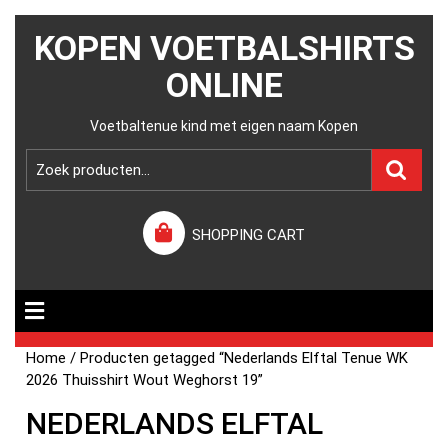
KOPEN VOETBALSHIRTS
ONLINE
Voetbaltenue kind met eigen naam Kopen
SHOPPING CART
Home
/ Producten getagged “Nederlands Elftal Tenue WK
2026 Thuisshirt Wout Weghorst 19”
NEDERLANDS ELFTAL