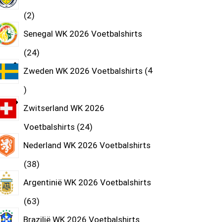
2
Senegal WK 2026 Voetbalshirts
24
Zweden WK 2026 Voetbalshirts
4
Zwitserland WK 2026
Voetbalshirts
24
Nederland WK 2026 Voetbalshirts
38
Argentinië WK 2026 Voetbalshirts
63
Brazilië WK 2026 Voetbalshirts