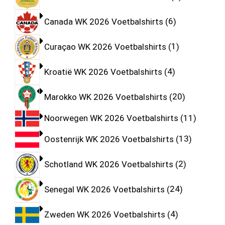
Canada WK 2026 Voetbalshirts
6
Curaçao WK 2026 Voetbalshirts
1
Kroatië WK 2026 Voetbalshirts
4
Marokko WK 2026 Voetbalshirts
20
Noorwegen WK 2026 Voetbalshirts
11
Oostenrijk WK 2026 Voetbalshirts
13
Schotland WK 2026 Voetbalshirts
2
Senegal WK 2026 Voetbalshirts
24
Zweden WK 2026 Voetbalshirts
4