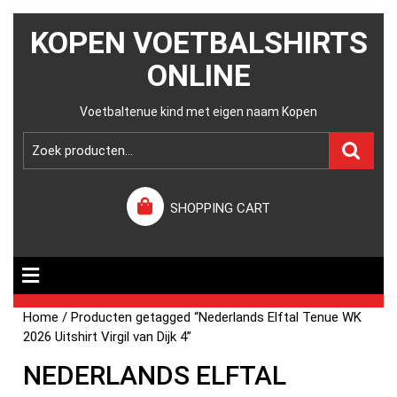
KOPEN VOETBALSHIRTS
ONLINE
Voetbaltenue kind met eigen naam Kopen
SHOPPING CART
Home
/ Producten getagged “Nederlands Elftal Tenue WK
2026 Uitshirt Virgil van Dijk 4”
NEDERLANDS ELFTAL