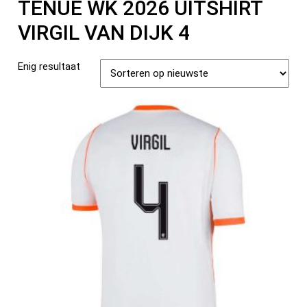
TENUE WK 2026 UITSHIRT
VIRGIL VAN DIJK 4
Enig resultaat