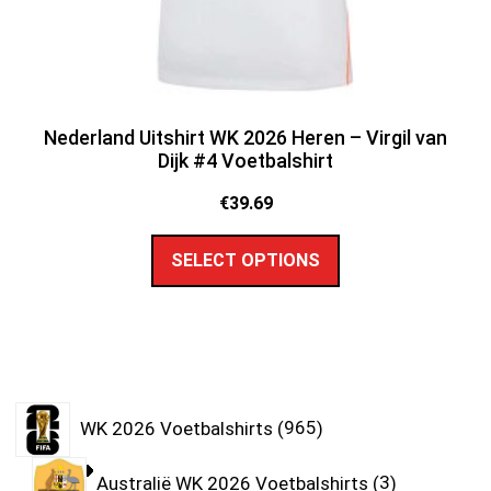
Nederland Uitshirt WK 2026 Heren – Virgil van
Dijk #4 Voetbalshirt
€
39.69
SELECT OPTIONS
WK 2026 Voetbalshirts
965
Australië WK 2026 Voetbalshirts
3