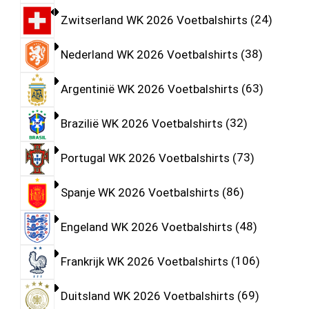
Zwitserland WK 2026 Voetbalshirts
24
Nederland WK 2026 Voetbalshirts
38
Argentinië WK 2026 Voetbalshirts
63
Brazilië WK 2026 Voetbalshirts
32
Portugal WK 2026 Voetbalshirts
73
Spanje WK 2026 Voetbalshirts
86
Engeland WK 2026 Voetbalshirts
48
Frankrijk WK 2026 Voetbalshirts
106
Duitsland WK 2026 Voetbalshirts
69