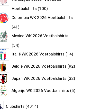
Voetbalshirts
100
Colombia WK 2026 Voetbalshirts
41
Mexico WK 2026 Voetbalshirts
54
Italië WK 2026 Voetbalshirts
14
België WK 2026 Voetbalshirts
92
Japan WK 2026 Voetbalshirts
32
Algerije WK 2026 Voetbalshirts
5
Clubshirts
4014