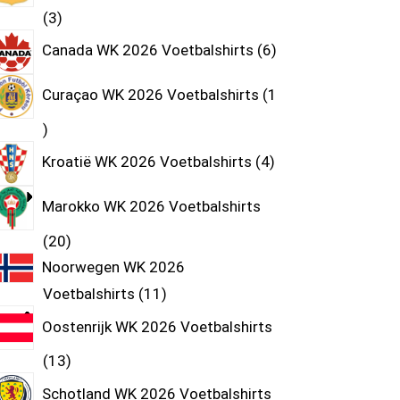
3
Canada WK 2026 Voetbalshirts
6
Curaçao WK 2026 Voetbalshirts
1
Kroatië WK 2026 Voetbalshirts
4
Marokko WK 2026 Voetbalshirts
20
Noorwegen WK 2026
Voetbalshirts
11
Oostenrijk WK 2026 Voetbalshirts
13
Schotland WK 2026 Voetbalshirts