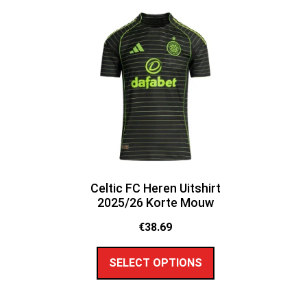
Celtic FC Heren Uitshirt
2025/26 Korte Mouw
€
38.69
SELECT OPTIONS