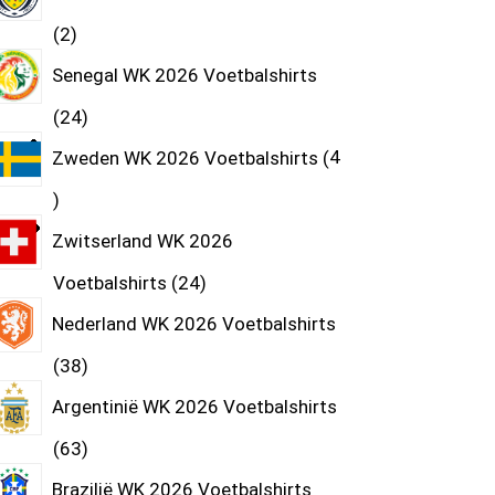
2
Senegal WK 2026 Voetbalshirts
24
Zweden WK 2026 Voetbalshirts
4
Zwitserland WK 2026
Voetbalshirts
24
Nederland WK 2026 Voetbalshirts
38
Argentinië WK 2026 Voetbalshirts
63
Brazilië WK 2026 Voetbalshirts