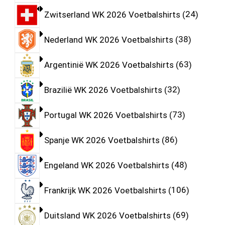
Zwitserland WK 2026 Voetbalshirts
24
Nederland WK 2026 Voetbalshirts
38
Argentinië WK 2026 Voetbalshirts
63
Brazilië WK 2026 Voetbalshirts
32
Portugal WK 2026 Voetbalshirts
73
Spanje WK 2026 Voetbalshirts
86
Engeland WK 2026 Voetbalshirts
48
Frankrijk WK 2026 Voetbalshirts
106
Duitsland WK 2026 Voetbalshirts
69