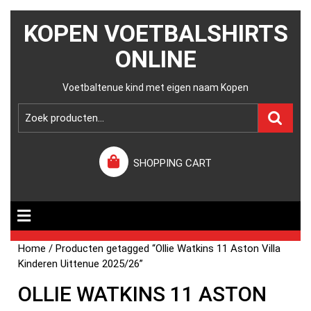
KOPEN VOETBALSHIRTS
ONLINE
Voetbaltenue kind met eigen naam Kopen
SHOPPING CART
Home
/ Producten getagged “Ollie Watkins 11 Aston Villa
Kinderen Uittenue 2025/26”
OLLIE WATKINS 11 ASTON