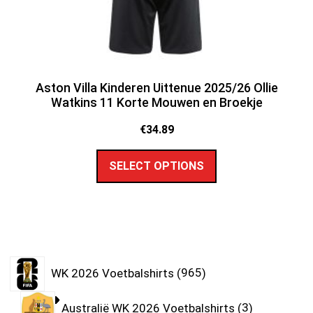
Aston Villa Kinderen Uittenue 2025/26 Ollie
Watkins 11 Korte Mouwen en Broekje
€
34.89
SELECT OPTIONS
WK 2026 Voetbalshirts
965
Australië WK 2026 Voetbalshirts
3