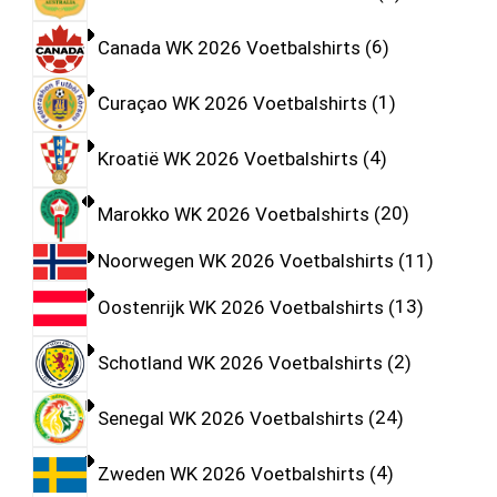
Canada WK 2026 Voetbalshirts
6
Curaçao WK 2026 Voetbalshirts
1
Kroatië WK 2026 Voetbalshirts
4
Marokko WK 2026 Voetbalshirts
20
Noorwegen WK 2026 Voetbalshirts
11
Oostenrijk WK 2026 Voetbalshirts
13
Schotland WK 2026 Voetbalshirts
2
Senegal WK 2026 Voetbalshirts
24
Zweden WK 2026 Voetbalshirts
4