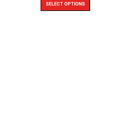
SELECT OPTIONS