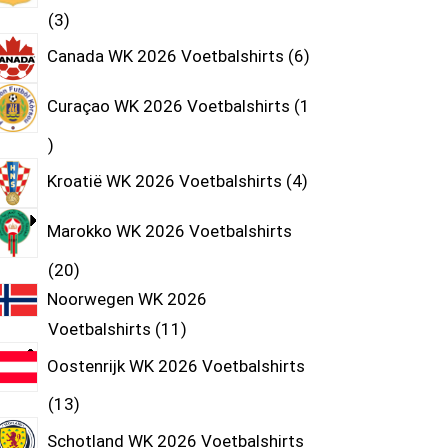
3
Canada WK 2026 Voetbalshirts
6
Curaçao WK 2026 Voetbalshirts
1
Kroatië WK 2026 Voetbalshirts
4
Marokko WK 2026 Voetbalshirts
20
Noorwegen WK 2026
Voetbalshirts
11
Oostenrijk WK 2026 Voetbalshirts
13
Schotland WK 2026 Voetbalshirts