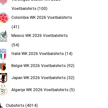
Voetbalshirts
100
Colombia WK 2026 Voetbalshirts
41
Mexico WK 2026 Voetbalshirts
54
Italië WK 2026 Voetbalshirts
14
België WK 2026 Voetbalshirts
92
Japan WK 2026 Voetbalshirts
32
Algerije WK 2026 Voetbalshirts
5
Clubshirts
4014