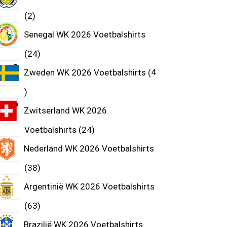
2
Senegal WK 2026 Voetbalshirts
24
Zweden WK 2026 Voetbalshirts
4
Zwitserland WK 2026
Voetbalshirts
24
Nederland WK 2026 Voetbalshirts
38
Argentinië WK 2026 Voetbalshirts
63
Brazilië WK 2026 Voetbalshirts