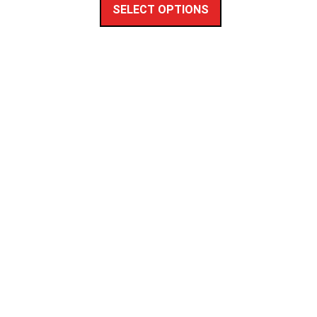
SELECT OPTIONS