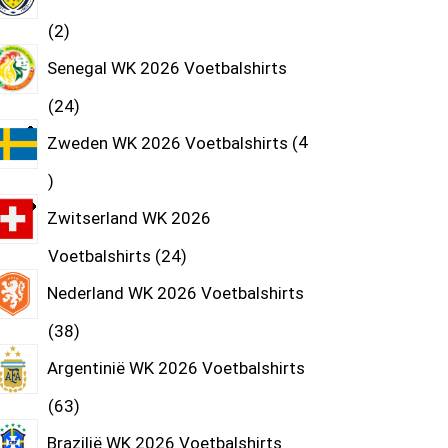
2
Senegal WK 2026 Voetbalshirts
24
Zweden WK 2026 Voetbalshirts
4
Zwitserland WK 2026
Voetbalshirts
24
Nederland WK 2026 Voetbalshirts
38
Argentinië WK 2026 Voetbalshirts
63
Brazilië WK 2026 Voetbalshirts