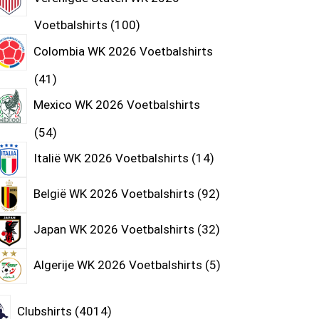
Voetbalshirts
100
Colombia WK 2026 Voetbalshirts
41
Mexico WK 2026 Voetbalshirts
54
Italië WK 2026 Voetbalshirts
14
België WK 2026 Voetbalshirts
92
Japan WK 2026 Voetbalshirts
32
Algerije WK 2026 Voetbalshirts
5
Clubshirts
4014