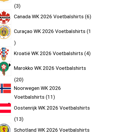
3
Canada WK 2026 Voetbalshirts
6
Curaçao WK 2026 Voetbalshirts
1
Kroatië WK 2026 Voetbalshirts
4
Marokko WK 2026 Voetbalshirts
20
Noorwegen WK 2026
Voetbalshirts
11
Oostenrijk WK 2026 Voetbalshirts
13
Schotland WK 2026 Voetbalshirts