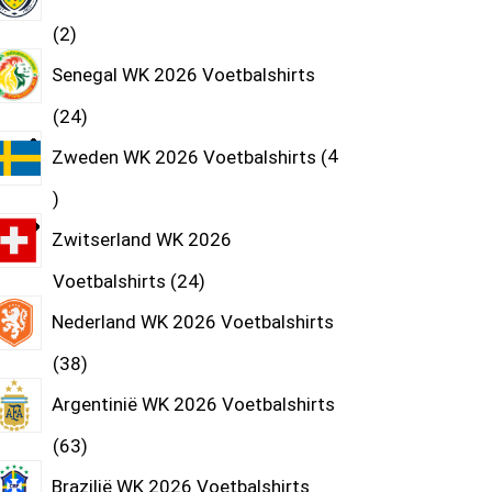
2
Senegal WK 2026 Voetbalshirts
24
Zweden WK 2026 Voetbalshirts
4
Zwitserland WK 2026
Voetbalshirts
24
Nederland WK 2026 Voetbalshirts
38
Argentinië WK 2026 Voetbalshirts
63
Brazilië WK 2026 Voetbalshirts