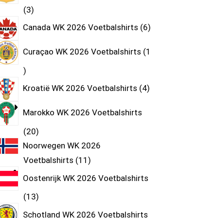
3
Canada WK 2026 Voetbalshirts
6
Curaçao WK 2026 Voetbalshirts
1
Kroatië WK 2026 Voetbalshirts
4
Marokko WK 2026 Voetbalshirts
20
Noorwegen WK 2026
Voetbalshirts
11
Oostenrijk WK 2026 Voetbalshirts
13
Schotland WK 2026 Voetbalshirts