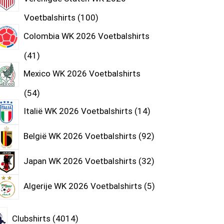
Voetbalshirts
100
Colombia WK 2026 Voetbalshirts
41
Mexico WK 2026 Voetbalshirts
54
Italië WK 2026 Voetbalshirts
14
België WK 2026 Voetbalshirts
92
Japan WK 2026 Voetbalshirts
32
Algerije WK 2026 Voetbalshirts
5
Clubshirts
4014