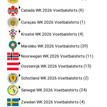
Canada WK 2026 Voetbalshirts
6
Curaçao WK 2026 Voetbalshirts
1
Kroatië WK 2026 Voetbalshirts
4
Marokko WK 2026 Voetbalshirts
20
Noorwegen WK 2026 Voetbalshirts
11
Oostenrijk WK 2026 Voetbalshirts
13
Schotland WK 2026 Voetbalshirts
2
Senegal WK 2026 Voetbalshirts
24
Zweden WK 2026 Voetbalshirts
4