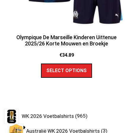
Olympique De Marseille Kinderen Uittenue
2025/26 Korte Mouwen en Broekje
€
34.89
SELECT OPTIONS
WK 2026 Voetbalshirts
965
Australië WK 2026 Voetbalshirts
3