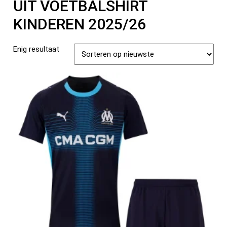
UIT VOETBALSHIRT
KINDEREN 2025/26
Enig resultaat