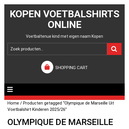
KOPEN VOETBALSHIRTS
ONLINE
Voetbaltenue kind met eigen naam Kopen
SHOPPING CART
Home
/ Producten getagged “Olympique de Marseille Uit
Voetbalshirt Kinderen 2025/26”
OLYMPIQUE DE MARSEILLE