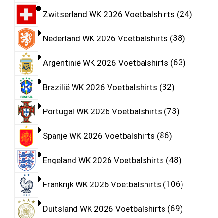
Zwitserland WK 2026 Voetbalshirts
24
Nederland WK 2026 Voetbalshirts
38
Argentinië WK 2026 Voetbalshirts
63
Brazilië WK 2026 Voetbalshirts
32
Portugal WK 2026 Voetbalshirts
73
Spanje WK 2026 Voetbalshirts
86
Engeland WK 2026 Voetbalshirts
48
Frankrijk WK 2026 Voetbalshirts
106
Duitsland WK 2026 Voetbalshirts
69