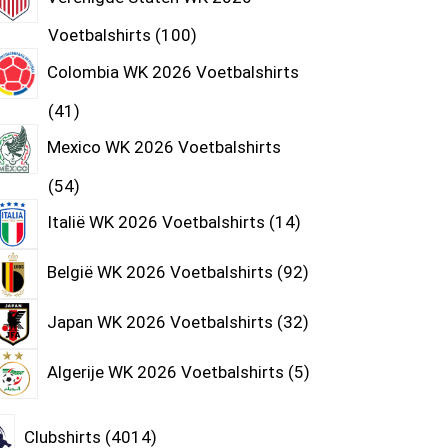
Voetbalshirts
100
Colombia WK 2026 Voetbalshirts
41
Mexico WK 2026 Voetbalshirts
54
Italië WK 2026 Voetbalshirts
14
België WK 2026 Voetbalshirts
92
Japan WK 2026 Voetbalshirts
32
Algerije WK 2026 Voetbalshirts
5
Clubshirts
4014