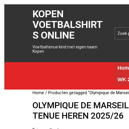
KOPEN
VOETBALSHIRT
S ONLINE
Voetbaltenue kind met eigen naam
Kopen
Hom
WK 2
Home
/ Producten getagged “Olympique de Marseil
OLYMPIQUE DE MARSEIL
TENUE HEREN 2025/26