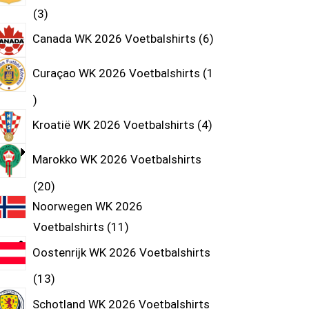
3
Canada WK 2026 Voetbalshirts
6
Curaçao WK 2026 Voetbalshirts
1
Kroatië WK 2026 Voetbalshirts
4
Marokko WK 2026 Voetbalshirts
20
Noorwegen WK 2026
Voetbalshirts
11
Oostenrijk WK 2026 Voetbalshirts
13
Schotland WK 2026 Voetbalshirts