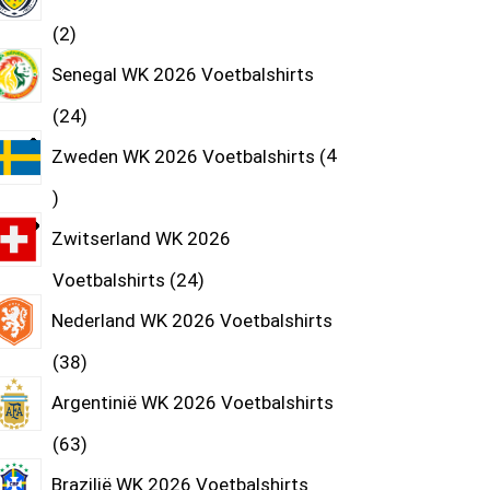
2
Senegal WK 2026 Voetbalshirts
24
Zweden WK 2026 Voetbalshirts
4
Zwitserland WK 2026
Voetbalshirts
24
Nederland WK 2026 Voetbalshirts
38
Argentinië WK 2026 Voetbalshirts
63
Brazilië WK 2026 Voetbalshirts