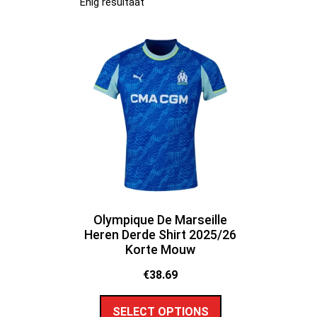
Enig resultaat
Olympique De Marseille
Heren Derde Shirt 2025/26
Korte Mouw
€
38.69
SELECT OPTIONS